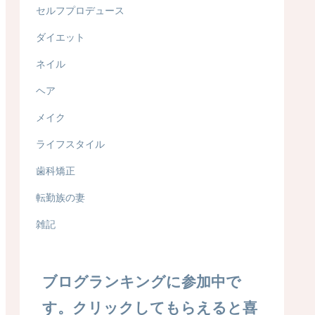
セルフプロデュース
ダイエット
ネイル
ヘア
メイク
ライフスタイル
歯科矯正
転勤族の妻
雑記
ブログランキングに参加中で
す。クリックしてもらえると喜