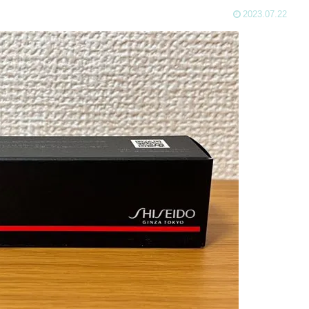
2023.07.22