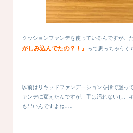
クッションファンデを使っているんですが、
がしみ込んでたの？！』
って思っちゃうく
以前はリキッドファンデーションを指で塗っ
ァンデに変えたんですが、手は汚れないし、
も早いんですよね｡｡｡