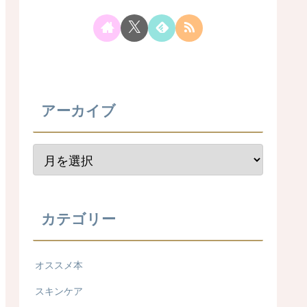
アーカイブ
カテゴリー
オススメ本
スキンケア