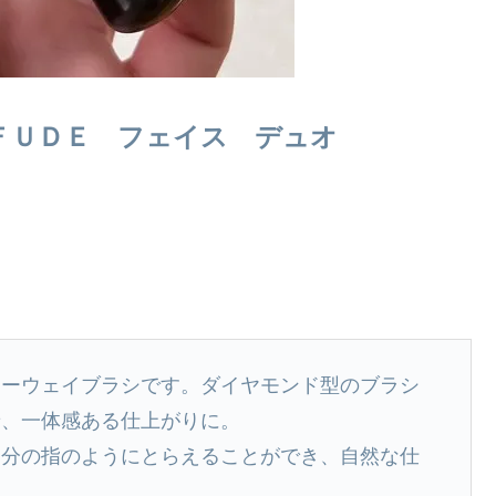
ＦＵＤＥ フェイス デュオ
ツーウェイブラシです。ダイヤモンド型のブラシ
せ、一体感ある仕上がりに。
自分の指のようにとらえることができ、自然な仕