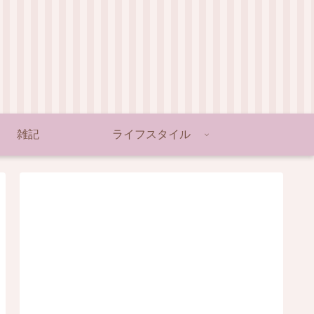
雑記
ライフスタイル