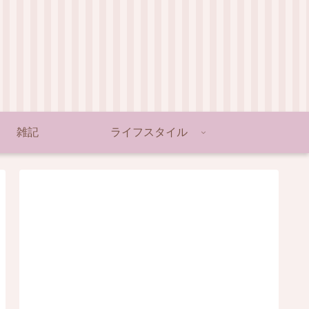
雑記
ライフスタイル