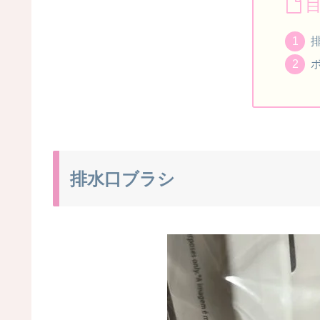
排水口ブラシ