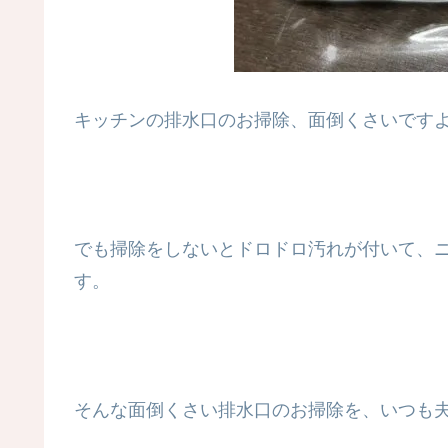
キッチンの排水口のお掃除、面倒くさいです
でも掃除をしないとドロドロ汚れが付いて、
す。
そんな面倒くさい排水口のお掃除を、いつも夫がや