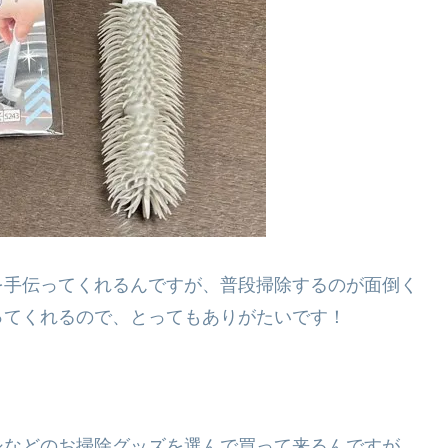
を手伝ってくれるんですが、普段掃除するのが面倒く
ってくれるので、とってもありがたいです！
シなどのお掃除グッズを選んで買って来るんですが、