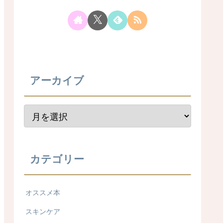
アーカイブ
カテゴリー
オススメ本
スキンケア