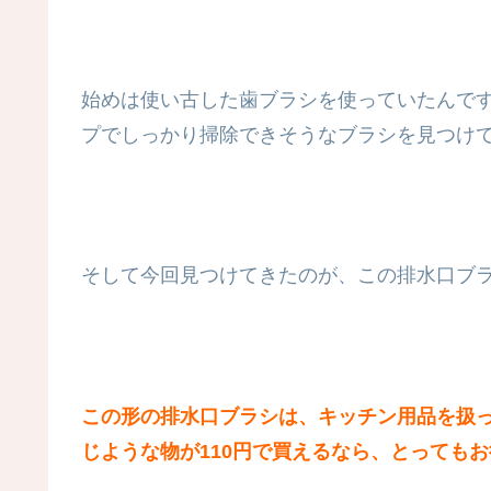
始めは使い古した歯ブラシを使っていたんです
プでしっかり掃除できそうなブラシを見つけ
そして今回見つけてきたのが、この排水口ブ
この形の排水口ブラシは、キッチン用品を扱
じような物が110円で買えるなら、とっても