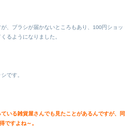
が、ブラシが届かないところもあり、100円ショッ
てくるようになりました。
ラシです。
っている雑貨屋さんでも見たことがあるんですが、同
お得ですよね～。