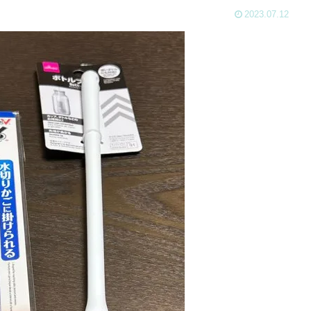
2023.07.12