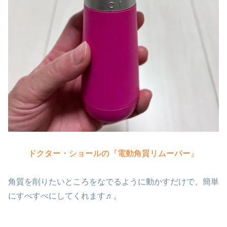
ドクター・ショールの『電動角質リムーバー』
角質を削りたいところをなでるように動かすだけで、簡単
にすべすべにしてくれます♬。