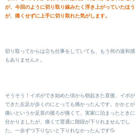
が、今回のように切り取り線みたく浮き上がっていたほう
が、痛くせずに上手に切り取れた気がします。
切り取ってからは立ち仕事をしていても、もう何の違和感
もありません♬。
そうそう！イボができ始めた頃から朝起きた直後、イボが
できた左足が歩くのにとっても痛かったんです。かかとが
痛いというか足首の後ろが痛くて、実家に泊まったときに
分かりましたが、痛くて普通に階段が下りれませんでし
た。一歩ずつ下りないと下りれなかったんです💦