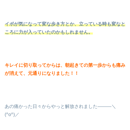
イボが気になって変な歩き方とか、立っている時も変なと
ころに力が入っていたのかもしれません。
キレイに切り取ってからは、朝起きての第一歩からも痛み
が消えて、元通りになりました！！
あの痛かった日々からやっと解放されました―――＼
(^o^)／