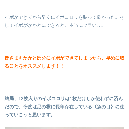
イボができてから早くにイボコロリを貼って良かった。そ
してイボがかかとにできると、本当にツラい｡｡｡
皆さまもかかと部分にイボができてしまったら、早めに取
ることをオススメします！！
結局、12枚入りのイボコロリは1枚だけしか使わずに済ん
だので、今度は足の横に長年存在している《魚の目》に使
っていこうと思います。