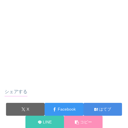
シェアする
X
Facebook
はてブ
LINE
コピー