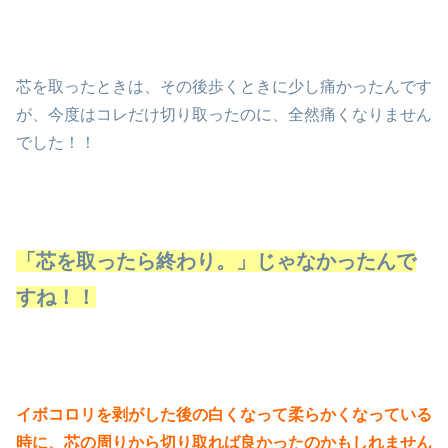
芯を取ったときは、その後歩くときに少し痛かったんです
が、今度はコレだけ切り取ったのに、全然痛くなりません
でした！！
「芯を取ったら終わり。」じゃなかったんで
すね！！
イボコロリを剥がした後の白くなって柔らかくなっている
時に、芯の周りから切り取れば良かったのかもしれません