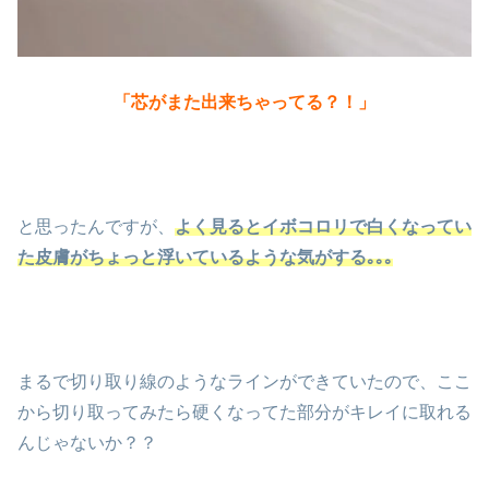
「芯がまた出来ちゃってる？！」
と思ったんですが、
よく見るとイボコロリで白くなってい
た皮膚がちょっと浮いているような気がする｡｡｡
まるで切り取り線のようなラインができていたので、ここ
から切り取ってみたら硬くなってた部分がキレイに取れる
んじゃないか？？