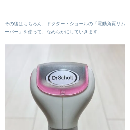
その後はもちろん、ドクター・ショールの『電動角質リム
ーバー』を使って、なめらかにしていきます。