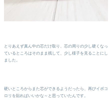
とりあえず真ん中の芯だけ取り、芯の周りの少し硬くなっ
ているところはそのまま残して、少し様子を見ることにし
ました。
硬いところからまた芯ができるようだったら、再びイボコ
ロリを貼ればいいかな～と思っていたんです。