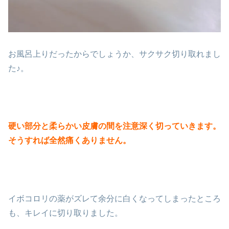
お風呂上りだったからでしょうか、サクサク切り取れまし
た♪。
硬い部分と柔らかい皮膚の間を注意深く切っていきます。
そうすれば全然痛くありません。
イボコロリの薬がズレて余分に白くなってしまったところ
も、キレイに切り取りました。