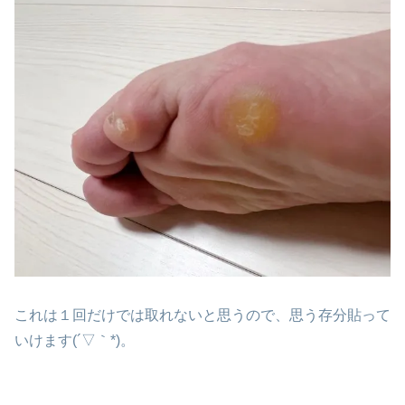
これは１回だけでは取れないと思うので、思う存分貼って
いけます(´▽｀*)。