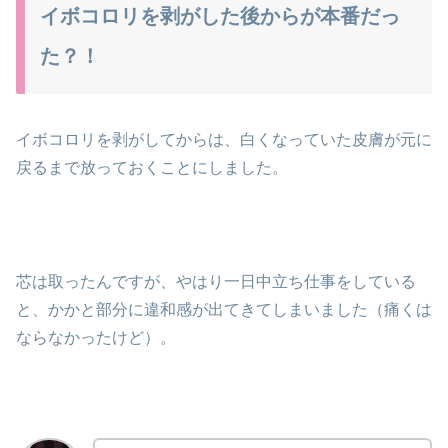
イボコロリを剥がした後からが本番だっ
た？！
イボコロリを剥がしてからは、白くなっていた皮膚が元に
戻るまで放っておくことにしました。
芯は取ったんですが、やはり一日中立ち仕事をしている
と、かかと部分に違和感が出てきてしまいました（痛くは
ならなかったけど）。