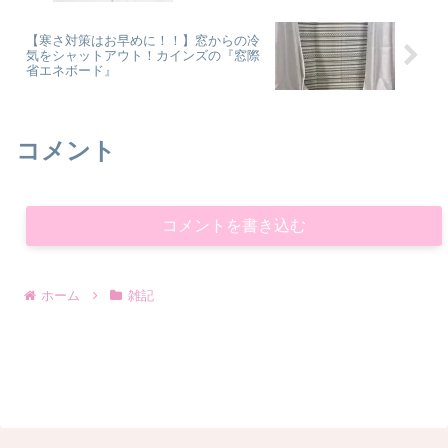
【寒さ対策はお早めに！！】窓からの冷
気をシャットアウト！カインズの『窓際
省エネボード』
コメント
コメントを書き込む
ホーム
雑記