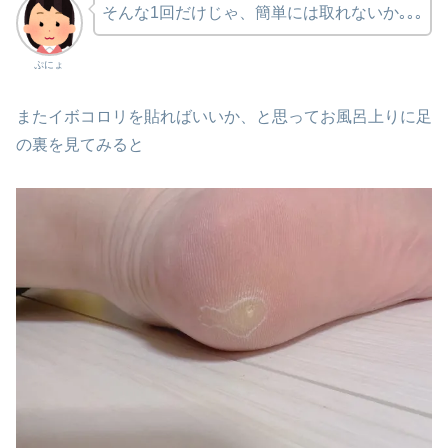
そんな1回だけじゃ、簡単には取れないか｡｡｡
ぷにょ
またイボコロリを貼ればいいか、と思ってお風呂上りに足
の裏を見てみると