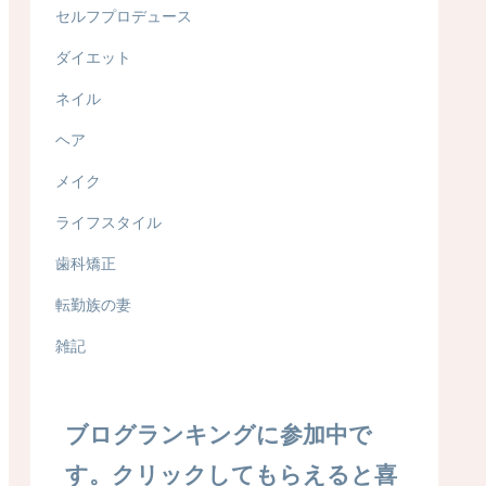
セルフプロデュース
ダイエット
ネイル
ヘア
メイク
ライフスタイル
歯科矯正
転勤族の妻
雑記
ブログランキングに参加中で
す。クリックしてもらえると喜