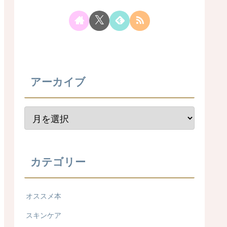
アーカイブ
カテゴリー
オススメ本
スキンケア