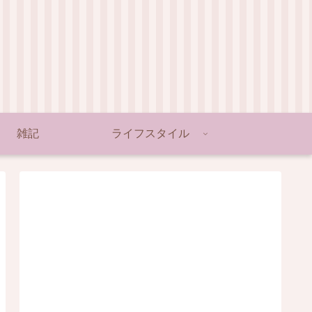
雑記
ライフスタイル