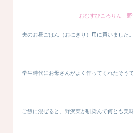
おむすびころりん 野沢
夫のお昼ごはん（おにぎり）用に買いました
学生時代にお母さんがよく作ってくれたそう
ご飯に混ぜると、野沢菜が馴染んで何とも美