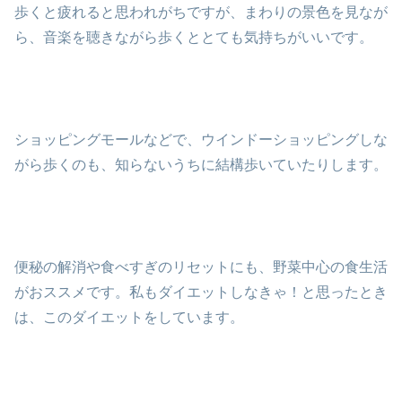
歩くと疲れると思われがちですが、まわりの景色を見なが
ら、音楽を聴きながら歩くととても気持ちがいいです。
ショッピングモールなどで、ウインドーショッピングしな
がら歩くのも、知らないうちに結構歩いていたりします。
便秘の解消や食べすぎのリセットにも、野菜中心の食生活
がおススメです。私もダイエットしなきゃ！と思ったとき
は、このダイエットをしています。