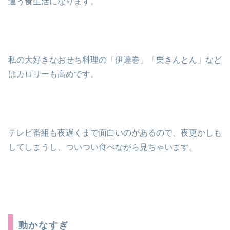
違う食生活になります。
私の大好きなおせち料理の「伊達巻」「栗きんとん」など
はカロリーも高めです。
テレビ番組も夜遅くまで面白いのがあるので、夜更かしも
してしまうし、ついつい食べながら見ちゃいます。
動かなすぎ