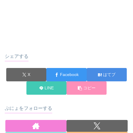
シェアする
X
Facebook
はてブ
LINE
コピー
ぷにょをフォローする