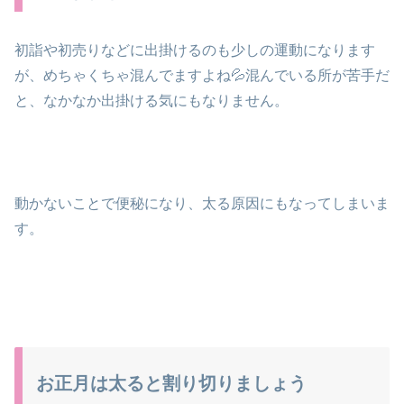
初詣や初売りなどに出掛けるのも少しの運動になります
が、めちゃくちゃ混んでますよね💦混んでいる所が苦手だ
と、なかなか出掛ける気にもなりません。
動かないことで便秘になり、太る原因にもなってしまいま
す。
お正月は太ると割り切りましょう