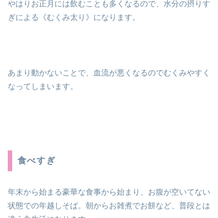
やはりお正月には飲むことも多くなるので、水分の摂りす
ぎによる《むくみ太り》になります。
あまり動かないことで、血流が悪くなるのでむくみやすく
なってしまいます。
食べすぎ
年末から始まる豪華な食事から始まり、お腹が空いてない
状態での年越しそば。朝からお雑煮でお餅など、普段とは