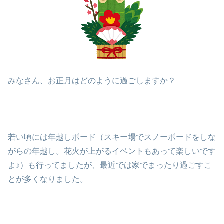
みなさん、お正月はどのように過ごしますか？
若い頃には年越しボード（スキー場でスノーボードをしな
がらの年越し。花火が上がるイベントもあって楽しいです
よ♪）も行ってましたが、最近では家でまったり過ごすこ
とが多くなりました。