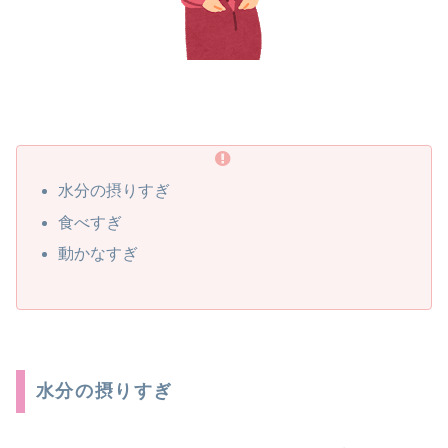
水分の摂りすぎ
食べすぎ
動かなすぎ
水分の摂りすぎ