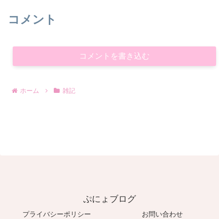
コメント
コメントを書き込む
ホーム
雑記
ぷにょブログ
プライバシーポリシー
お問い合わせ