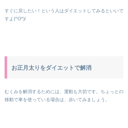
すぐに戻したい！という人はダイエットしてみるといいで
すよ(^O^)/
お正月太りをダイエットで解消
むくみを解消するためには、運動も大切です。ちょっとの
移動で車を使っている場合は、歩いてみましょう。