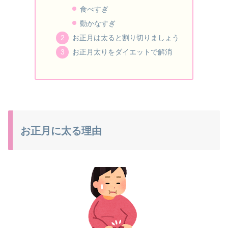
食べすぎ
動かなすぎ
お正月は太ると割り切りましょう
お正月太りをダイエットで解消
お正月に太る理由