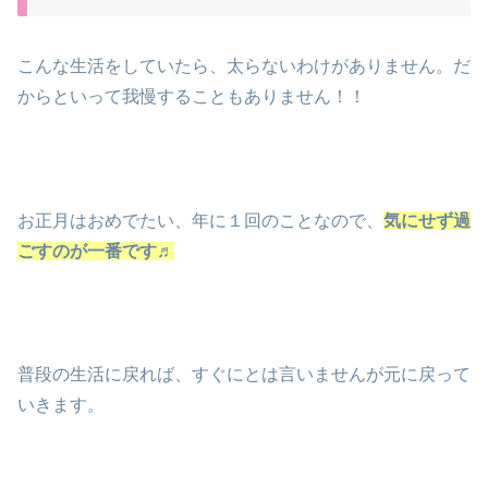
こんな生活をしていたら、太らないわけがありません。だ
からといって我慢することもありません！！
お正月はおめでたい、年に１回のことなので、
気にせず過
ごすのが一番です♬
普段の生活に戻れば、すぐにとは言いませんが元に戻って
いきます。