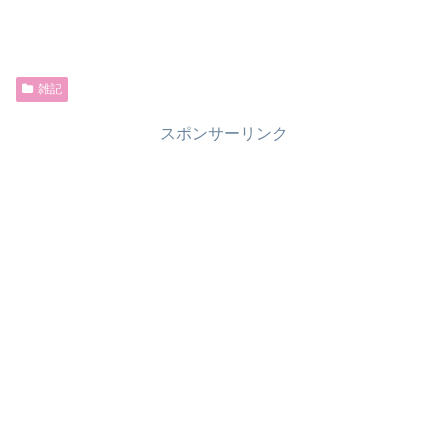
雑記
スポンサーリンク