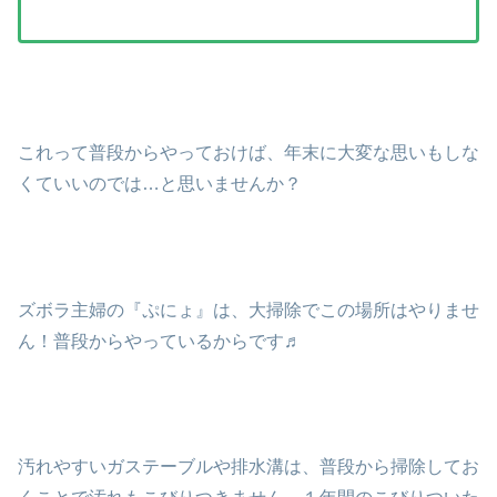
これって普段からやっておけば、年末に大変な思いもしな
くていいのでは…と思いませんか？
ズボラ主婦の『ぷにょ』は、大掃除でこの場所はやりませ
ん！普段からやっているからです♬
汚れやすいガステーブルや排水溝は、普段から掃除してお