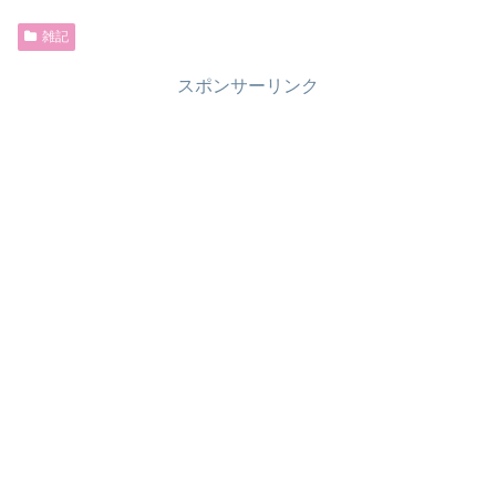
雑記
スポンサーリンク