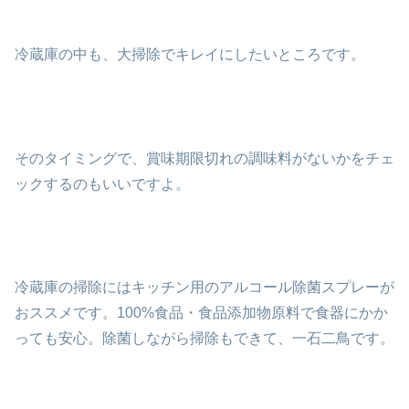
冷蔵庫の中も、大掃除でキレイにしたいところです。
そのタイミングで、賞味期限切れの調味料がないかをチェ
ックするのもいいですよ。
冷蔵庫の掃除にはキッチン用のアルコール除菌スプレーが
おススメです。100%食品・食品添加物原料で食器にかか
っても安心。除菌しながら掃除もできて、一石二鳥です。