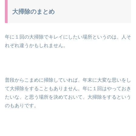
大掃除のまとめ
年に１回の大掃除でキレイにしたい場所というのは、人そ
れぞれ違うかもしれません。
普段からこまめに掃除していれば、年末に大変な思いをし
て大掃除をすることもありません。年に１回はやっておき
たいな、と思う場所を決めておいて、大掃除をするという
のもありです。