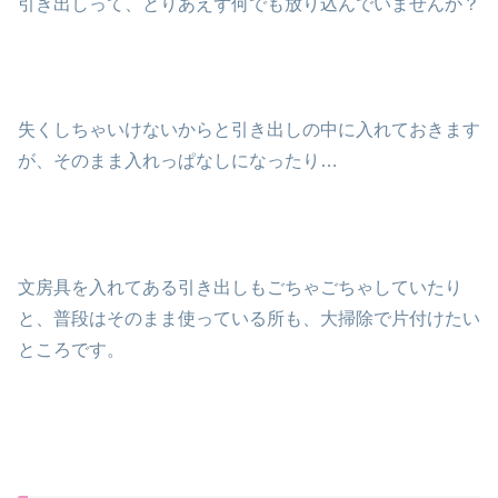
引き出しって、とりあえず何でも放り込んでいませんか？
失くしちゃいけないからと引き出しの中に入れておきます
が、そのまま入れっぱなしになったり…
文房具を入れてある引き出しもごちゃごちゃしていたり
と、普段はそのまま使っている所も、大掃除で片付けたい
ところです。