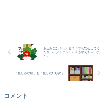
お正月には３㎏太る？！でも安心してく
ださい。ダイエット方法も教えちゃいま
す。
『見せる収納』と『見せない収納』
コメント