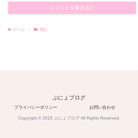
コメントを書き込む
ホーム
雑記
ぷにょブログ
プライバシーポリシー
お問い合わせ
Copyright © 2019 ぷにょブログ All Rights Reserved.