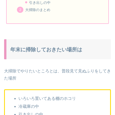
引き出しの中
大掃除のまとめ
年末に掃除しておきたい場所は
大掃除でやりたいところとは、普段見て見ぬふりをしてき
た場所
いろいろ置いてある棚のホコリ
冷蔵庫の中
引き出しの中