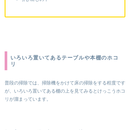
いろいろ置いてあるテーブルや本棚のホコ
リ
普段の掃除では、掃除機をかけて床の掃除をする程度です
が、いろいろ置いてある棚の上を見てみるとけっこうホコ
リが溜まっています。