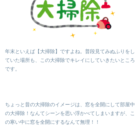
年末といえば【大掃除】ですよね。普段見てみぬふりをし
ていた場所も、この大掃除でキレイにしていきたいところ
です。
ちょっと昔の大掃除のイメージは、窓を全開にして部屋中
の大掃除！なんてシーンを思い浮かべてしまいますが、こ
の寒い中に窓を全開にするなんて無理！！