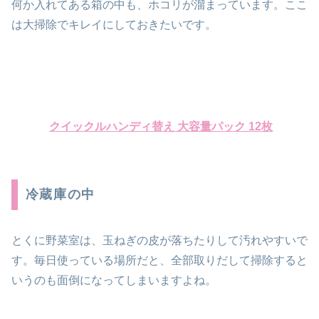
何か入れてある箱の中も、ホコリが溜まっています。ここ
は大掃除でキレイにしておきたいです。
クイックルハンディ替え 大容量パック 12枚
冷蔵庫の中
とくに野菜室は、玉ねぎの皮が落ちたりして汚れやすいで
す。毎日使っている場所だと、全部取りだして掃除すると
いうのも面倒になってしまいますよね。