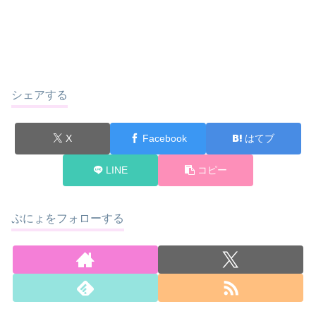
シェアする
X
Facebook
はてブ
LINE
コピー
ぷにょをフォローする