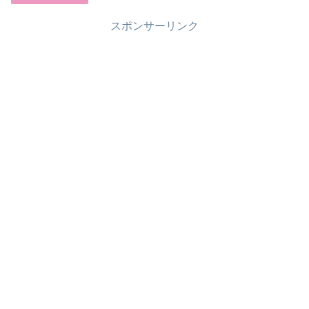
スポンサーリンク