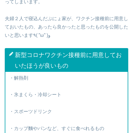
ってしまいます。
夫婦２人で寝込んだぷにょ家が、ワクチン接種前に用意し
ておいたもの、あったら良かったと思ったものを公開した
いと思います٩( ”ω” )و
新型コロナワクチン接種前に用意してお
いたほうが良いもの
・解熱剤
・氷まくら・冷却シート
・スポーツドリンク
・カップ麵やパンなど、すぐに食べれるもの