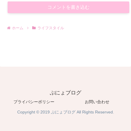
コメントを書き込む
ホーム
ライフスタイル
ぷにょブログ
プライバシーポリシー
お問い合わせ
Copyright © 2019 ぷにょブログ All Rights Reserved.