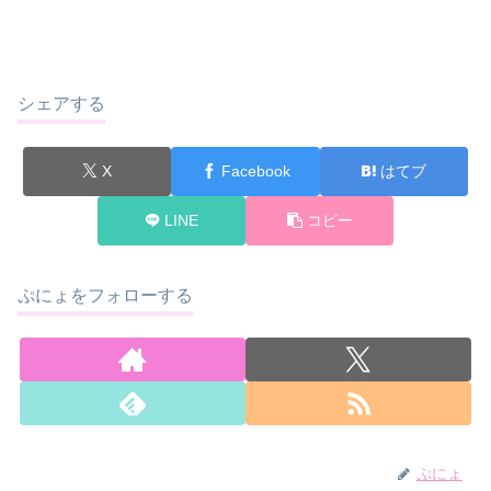
シェアする
X
Facebook
はてブ
LINE
コピー
ぷにょをフォローする
ぷにょ