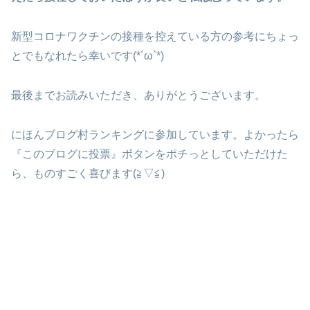
新型コロナワクチンの接種を控えている方の参考にちょっ
とでもなれたら幸いです(*´ω`*)
最後までお読みいただき、ありがとうございます。
にほんブログ村ランキングに参加しています。よかったら
『このブログに投票』ボタンをポチっとしていただけた
ら、ものすごく喜びます(≧▽≦)