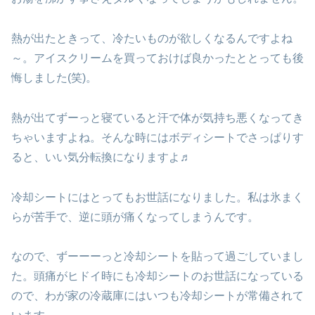
熱が出たときって、冷たいものが欲しくなるんですよね
～。アイスクリームを買っておけば良かったととっても後
悔しました(笑)。
熱が出てずーっと寝ていると汗で体が気持ち悪くなってき
ちゃいますよね。そんな時にはボディシートでさっぱりす
ると、いい気分転換になりますよ♬
冷却シートにはとってもお世話になりました。私は氷まく
らが苦手で、逆に頭が痛くなってしまうんです。
なので、ずーーーっと冷却シートを貼って過ごしていまし
た。頭痛がヒドイ時にも冷却シートのお世話になっている
ので、わが家の冷蔵庫にはいつも冷却シートが常備されて