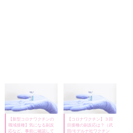
【新型コロナワクチンの
【コロナワクチン】３回
職域接種】気になる副反
目接種の副反応は？（武
応など、事前に確認して
田/モデルナ社ワクチン