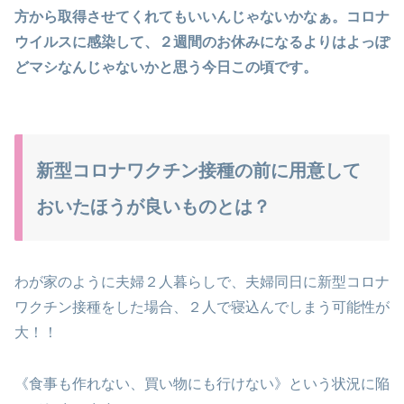
方から取得させてくれてもいいんじゃないかなぁ。コロナ
ウイルスに感染して、２週間のお休みになるよりはよっぽ
どマシなんじゃないかと思う今日この頃です。
新型コロナワクチン接種の前に用意して
おいたほうが良いものとは？
わが家のように夫婦２人暮らしで、夫婦同日に新型コロナ
ワクチン接種をした場合、２人で寝込んでしまう可能性が
大！！
《食事も作れない、買い物にも行けない》という状況に陥