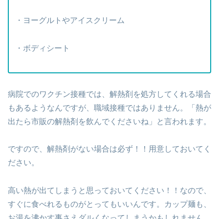
・ヨーグルトやアイスクリーム
・ボディシート
病院でのワクチン接種では、解熱剤を処方してくれる場合
もあるようなんですが、職域接種ではありません。「熱が
出たら市販の解熱剤を飲んでくださいね」と言われます。
ですので、解熱剤がない場合は必ず！！用意しておいてく
ださい。
高い熱が出てしまうと思っておいてください！！なので、
すぐに食べれるものがとってもいいんです。カップ麺も、
お湯を沸かす事さえダルくなってしまうかもしれません。