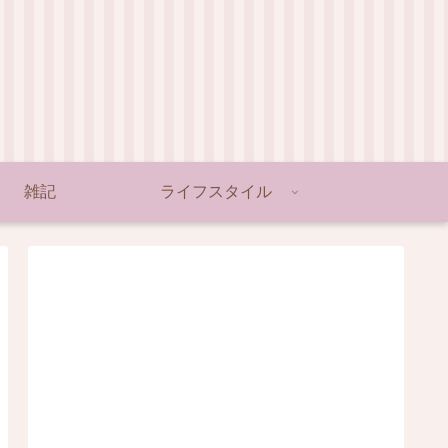
雑記
ライフスタイル