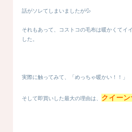
話がソレてしまいましたが💦
それもあって、コストコの毛布は暖かくてイ
した。
実際に触ってみて、「めっちゃ暖かい！！」
クイーン
そして即買いした最大の理由は、