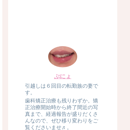
ぷにょ
引越しは６回目の転勤族の妻で
す。
歯科矯正治療も残りわずか。矯
正治療開始時から終了間近の写
真まで、経過報告が盛りだくさ
んなので、ぜひ移り変わりをご
覧くださいませ♬。