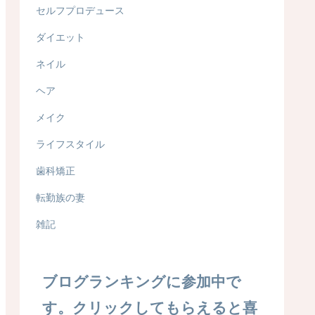
セルフプロデュース
ダイエット
ネイル
ヘア
メイク
ライフスタイル
歯科矯正
転勤族の妻
雑記
ブログランキングに参加中で
す。クリックしてもらえると喜