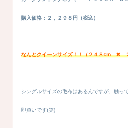
購入価格：２，２９８円（税込）
なんとクイーンサイズ！！（２４８cm ✖ 
シングルサイズの毛布はあるんですが、触っ
即買いです(笑)