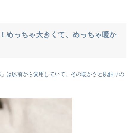
！めっちゃ大きくて、めっちゃ暖か
パ」は以前から愛用していて、その暖かさと肌触りの