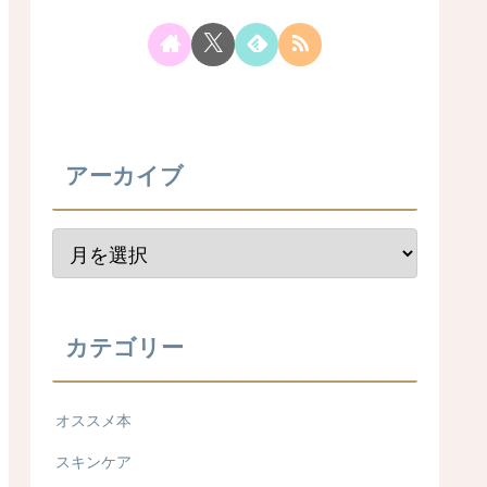
アーカイブ
カテゴリー
オススメ本
スキンケア