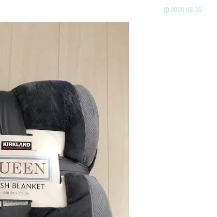
2020.09.26