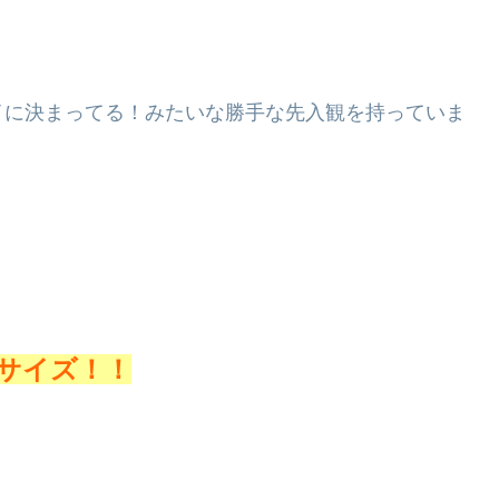
イに決まってる！みたいな勝手な先入観を持っていま
サイズ！！