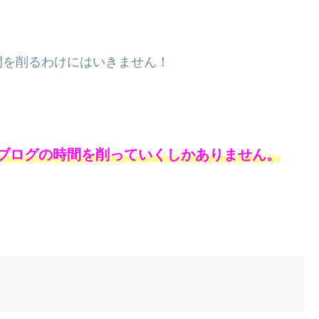
間を削るわけにはいきません！
ブログの時間を削っていくしかありません。