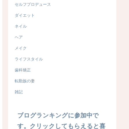
セルフプロデュース
ダイエット
ネイル
ヘア
メイク
ライフスタイル
歯科矯正
転勤族の妻
雑記
ブログランキングに参加中で
す。クリックしてもらえると喜