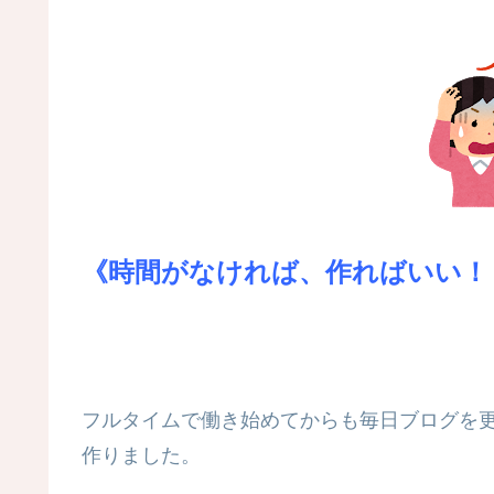
《時間がなければ、作ればいい！
フルタイムで働き始めてからも毎日ブログを
作りました。