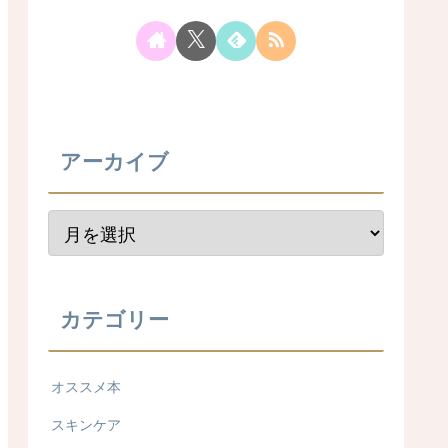
アーカイブ
カテゴリー
オススメ本
スキンケア