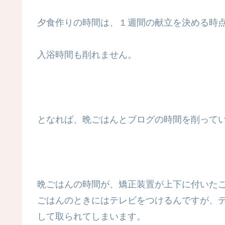
夕食作りの時間は、１週間の献立を決める時
入浴時間も削れません。
となれば、晩ごはんとブログの時間を削って
晩ごはんの時間が、矯正装置が上下に付いた
ごはんのときにはテレビをつけるんですが、
して取られてしまいます。