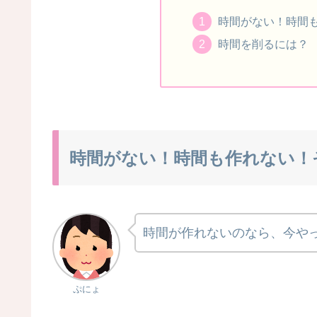
時間がない！時間
時間を削るには？
時間がない！時間も作れない！
時間が作れないのなら、今や
ぷにょ