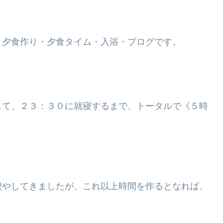
、夕食作り・夕食タイム・入浴・ブログです。
して、２３：３０に就寝するまで、トータルで《５時
費やしてきましたが、これ以上時間を作るとなれば、