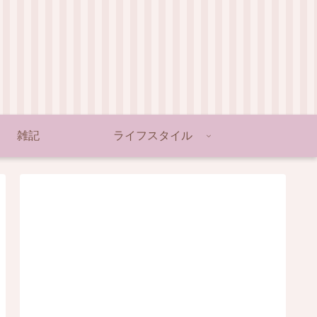
雑記
ライフスタイル