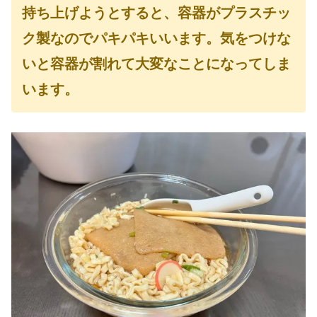
持ち上げようとすると、容器がプラスチッ
ク製なのでパキパキいいます。気をつけな
いと容器が割れて大変なことになってしま
います。