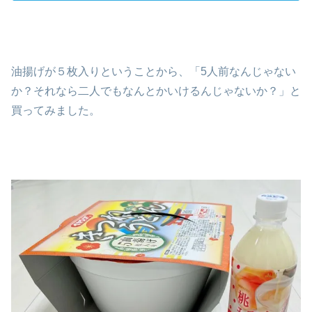
油揚げが５枚入りということから、「5人前なんじゃない
か？それなら二人でもなんとかいけるんじゃないか？」と
買ってみました。