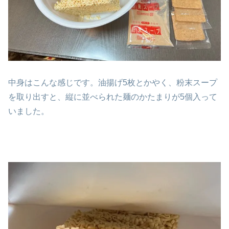
中身はこんな感じです。油揚げ5枚とかやく、粉末スープ
を取り出すと、縦に並べられた麺のかたまりが5個入って
いました。