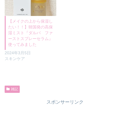
【メイクの上から保湿し
たい！！】韓国発の高保
湿ミスト『ダルバ ファ
ーストスプレーセラム』
使ってみました
2024年3月5日
スキンケア
雑記
スポンサーリンク