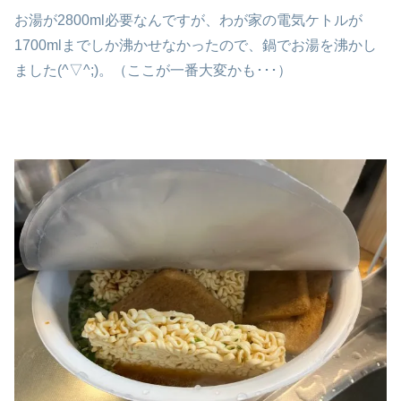
お湯が2800ml必要なんですが、わが家の電気ケトルが
1700mlまでしか沸かせなかったので、鍋でお湯を沸かし
ました(^▽^;)。（ここが一番大変かも･･･）