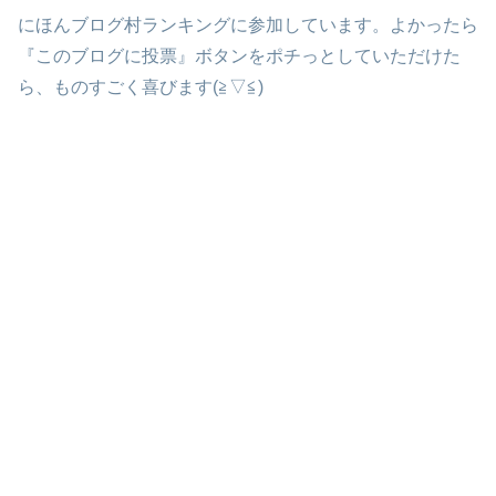
にほんブログ村ランキングに参加しています。よかったら
『このブログに投票』ボタンをポチっとしていただけた
ら、ものすごく喜びます(≧▽≦)