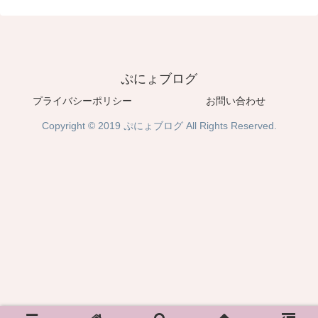
ぷにょブログ
プライバシーポリシー
お問い合わせ
Copyright © 2019 ぷにょブログ All Rights Reserved.