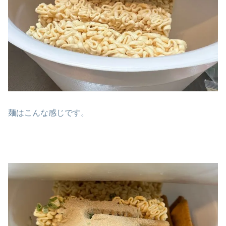
麺はこんな感じです。