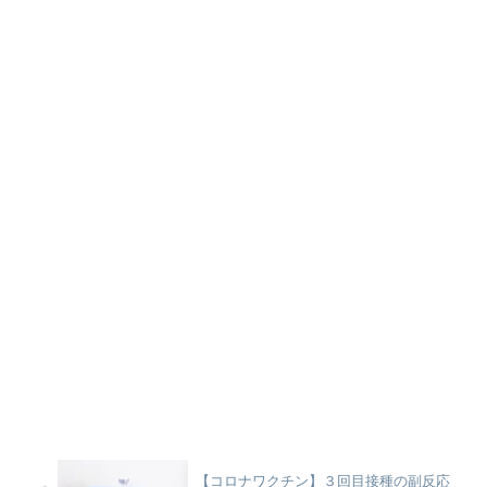
【コロナワクチン】３回目接種の副反応