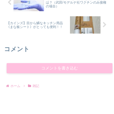
は？（武田/モデルナ社ワクチンのみ接種
の場合）
【カインズ】目から鱗なキッチン用品
《まな板シート》がとっても便利！！
コメント
コメントを書き込む
ホーム
雑記