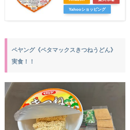
Yahooショッピング
ペヤング《ペタマックスきつねうどん》
実食！！