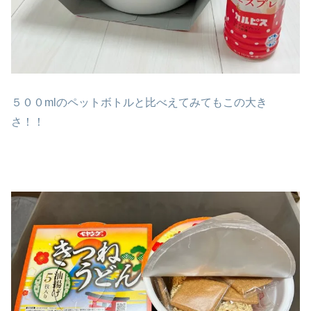
５００mlのペットボトルと比べえてみてもこの大き
さ！！