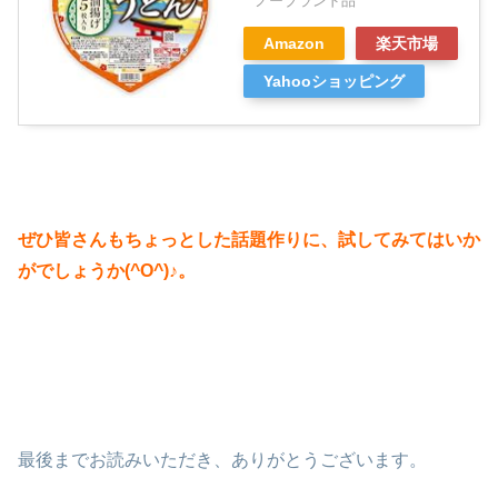
ノーブランド品
Amazon
楽天市場
Yahooショッピング
ぜひ皆さんもちょっとした話題作りに、試してみてはいか
がでしょうか(^O^)♪。
最後までお読みいただき、ありがとうございます。