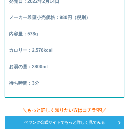
発売日：2022年2月14日
メーカー希望小売価格：980円（税別）
内容量：578g
カロリー：2,576kcal
お湯の量：2800ml
待ち時間：3分
＼もっと詳しく知りたい方はコチラ☟☟／
ペヤング公式サイトでもっと詳しく見てみる