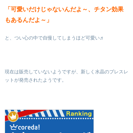
「可愛いだけじゃないんだよ～、チタン効果
もあるんだよ～」
と、つい心の中で自慢してしまうほど可愛い♬
現在は販売していないようですが、新しく水晶のブレスレ
ットが発売されたようです。