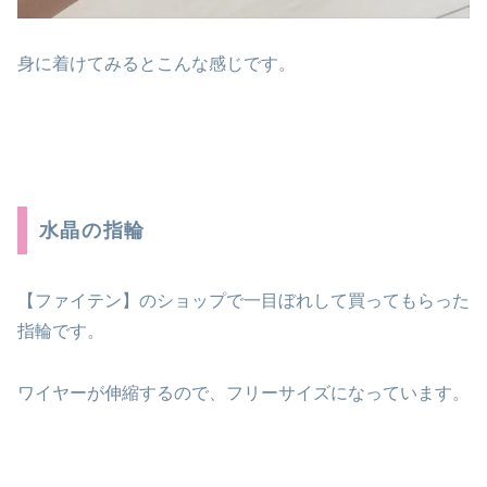
身に着けてみるとこんな感じです。
水晶の指輪
【ファイテン】のショップで一目ぼれして買ってもらった
指輪です。
ワイヤーが伸縮するので、フリーサイズになっています。