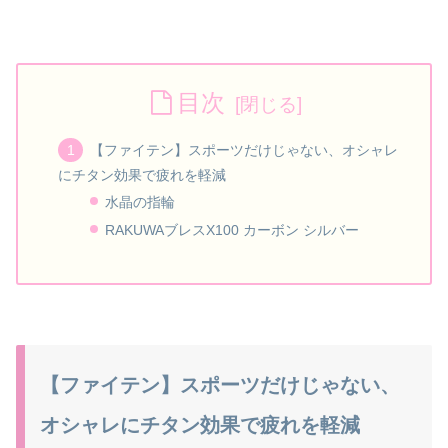
目次
【ファイテン】スポーツだけじゃない、オシャレ
にチタン効果で疲れを軽減
水晶の指輪
RAKUWAブレスX100 カーボン シルバー
【ファイテン】スポーツだけじゃない、
オシャレにチタン効果で疲れを軽減