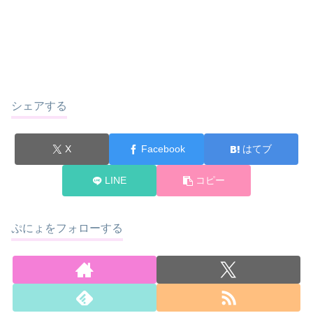
シェアする
X
Facebook
はてブ
LINE
コピー
ぷにょをフォローする