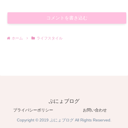
コメントを書き込む
ホーム
ライフスタイル
ぷにょブログ
プライバシーポリシー
お問い合わせ
Copyright © 2019 ぷにょブログ All Rights Reserved.