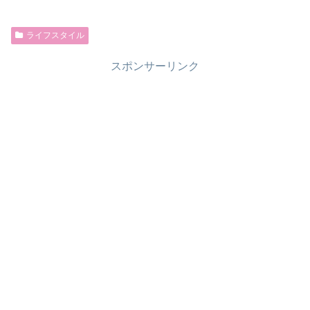
ライフスタイル
スポンサーリンク