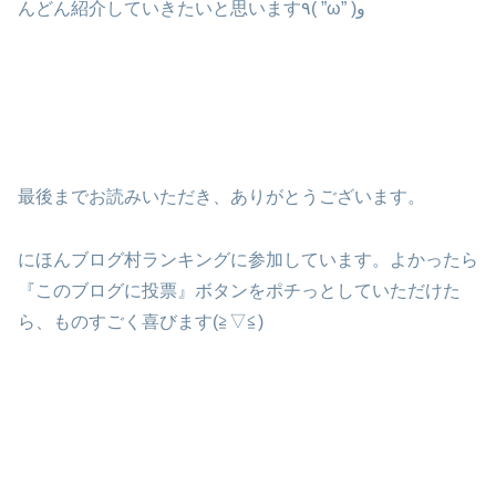
んどん紹介していきたいと思います٩( ”ω” )و
最後までお読みいただき、ありがとうございます。
にほんブログ村ランキングに参加しています。よかったら
『このブログに投票』ボタンをポチっとしていただけた
ら、ものすごく喜びます(≧▽≦)