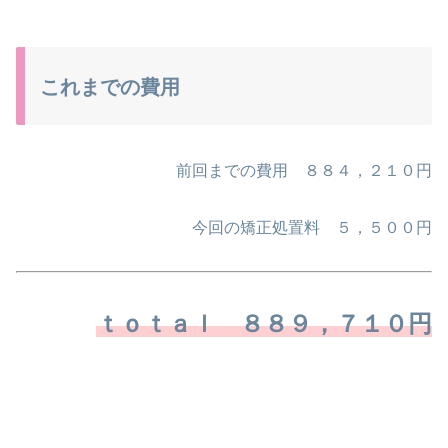
これまでの費用
前回までの費用 ８８４，２１０円
今回の矯正処置料 ５，５００円
ｔｏｔａｌ ８８９，７１０円