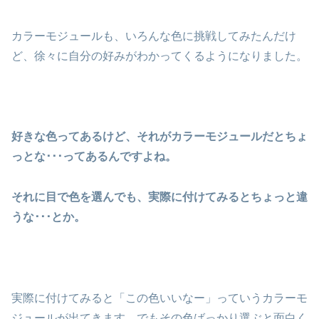
カラーモジュールも、いろんな色に挑戦してみたんだけ
ど、徐々に自分の好みがわかってくるようになりました。
好きな色ってあるけど、それがカラーモジュールだとちょ
っとな･･･ってあるんですよね。
それに目で色を選んでも、実際に付けてみるとちょっと違
うな･･･とか。
実際に付けてみると「この色いいなー」っていうカラーモ
ジュールが出てきます。でもその色ばっかり選ぶと面白く