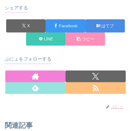
シェアする
X
Facebook
はてブ
LINE
コピー
ぷにょをフォローする
ぷにょ
関連記事