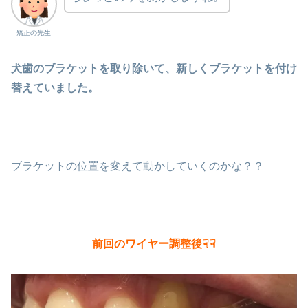
矯正の先生
犬歯のブラケットを取り除いて、新しくブラケットを付け
替えていました。
ブラケットの位置を変えて動かしていくのかな？？
前回のワイヤー調整後☟☟