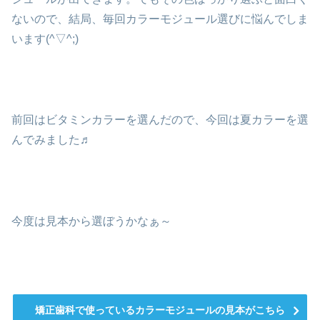
ないので、結局、毎回カラーモジュール選びに悩んでしま
います(^▽^;)
前回はビタミンカラーを選んだので、今回は夏カラーを選
んでみました♬
今度は見本から選ぼうかなぁ～
矯正歯科で使っているカラーモジュールの見本がこちら