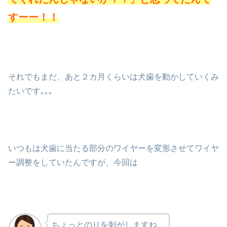
すーー！！
それでもまだ、あと２カ月くらいは犬歯を動かしていくみ
たいです｡｡｡
いつもは犬歯に当たる部分のワイヤーを変形させてワイヤ
ー調整をしていたんですが、今回は
ちょっとのりを剝がしますね。