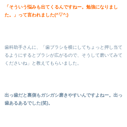
「そういう悩みも出てくるんですねー。勉強になりまし
た。」って言われました(^▽^;)
歯科助手さんに、「歯ブラシを横にしてちょっと押し当て
るようにするとブラシが広がるので、そうして磨いてみて
くださいね」と教えてもらいました。
出っ歯だと裏側もガシガシ磨きやすいんですよねー。出っ
歯あるあるでした(笑)。