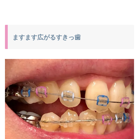
ますます広がるすきっ歯