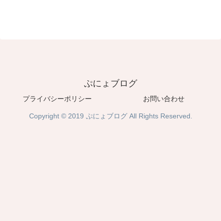
ぷにょブログ
プライバシーポリシー
お問い合わせ
Copyright © 2019 ぷにょブログ All Rights Reserved.