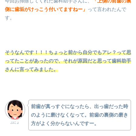
今回お掃除してくれた歯科助手さんに、
「上側の前歯の裏
側に歯垢がけっこう付いてますねー」
って言われたんで
す。
そうなんです！！！ちょっと前から自分でもアレ？って思
ってたことがあったので、それが原因だと思って歯科助手
さんに言ってみました。
前歯が真っすぐになったら、出っ歯だった時
のように磨けなくなって。前歯の裏側の磨き
ぷにょ
方がよく分からないんですー。