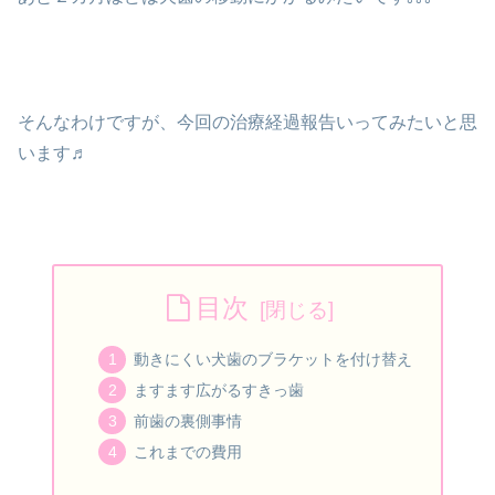
そんなわけですが、今回の治療経過報告いってみたいと思
います♬
目次
動きにくい犬歯のブラケットを付け替え
ますます広がるすきっ歯
前歯の裏側事情
これまでの費用