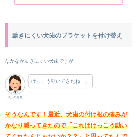
動きにくい犬歯のブラケットを付け替え
なかなか動きにくい犬歯ですが
けっこう動いてきたねー。
矯正の先生
そうなんです！最近、犬歯の付け根の痛みが
かなり減ってきたので「これはけっこう動い
てくれたんじゃないか？？」と思ってたんで