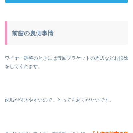
前歯の裏側事情
ワイヤー調整のときには毎回ブラケットの周辺などお掃除
をしてくれます。
歯垢が付きやすいので、とってもありがたいです。