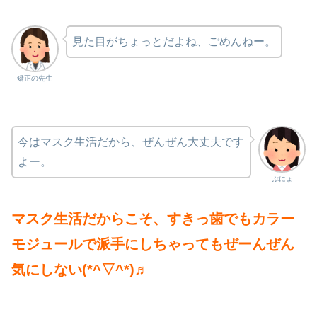
見た目がちょっとだよね、ごめんねー。
矯正の先生
今はマスク生活だから、ぜんぜん大丈夫です
よー。
ぷにょ
マスク生活だからこそ、すきっ歯でもカラー
モジュールで派手にしちゃってもぜーんぜん
気にしない(*^▽^*)♬