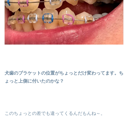
犬歯のブラケットの位置がちょっとだけ変わってます。ち
ょっと上側に付いたのかな？
このちょっとの差でも違ってくるんだもんね～。