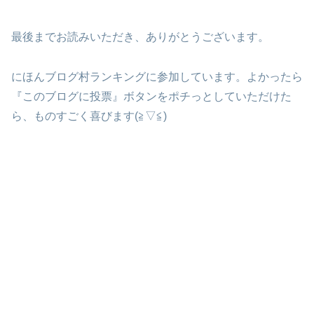
最後までお読みいただき、ありがとうございます。
にほんブログ村ランキングに参加しています。よかったら
『このブログに投票』ボタンをポチっとしていただけた
ら、ものすごく喜びます(≧▽≦)