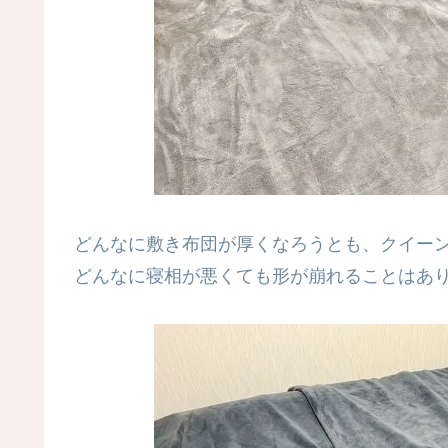
どんなに敷き布団が厚くなろうとも、クイー
どんなに寝相が悪くても形が崩れることはあ