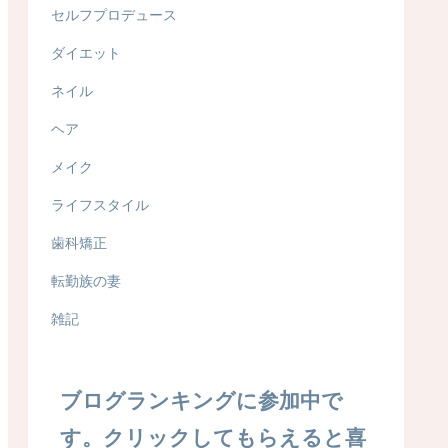
セルフプロデュース
ダイエット
ネイル
ヘア
メイク
ライフスタイル
歯科矯正
転勤族の妻
雑記
ブログランキングに参加中で
す。クリックしてもらえると喜