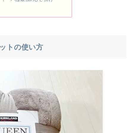
ットの使い方