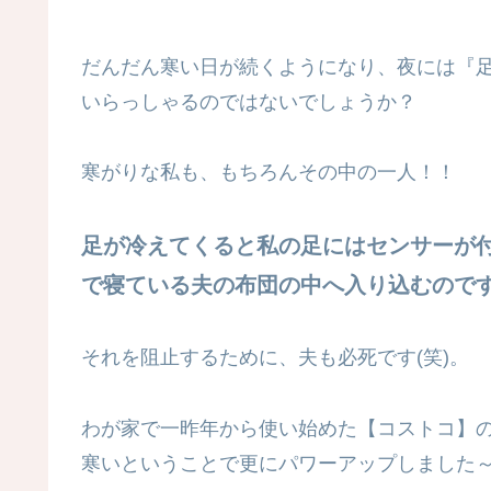
だんだん寒い日が続くようになり、夜には『足
いらっしゃるのではないでしょうか？
寒がりな私も、もちろんその中の一人！！
足が冷えてくると私の足にはセンサーが
で寝ている夫の布団の中へ入り込むので
それを阻止するために、夫も必死です(笑)。
わが家で一昨年から使い始めた【コストコ】
寒いということで更にパワーアップしました～＼(