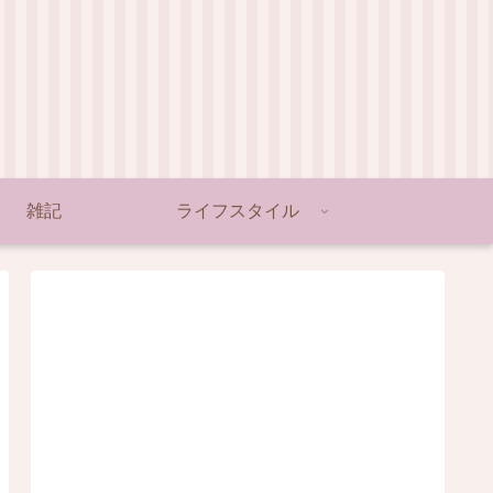
雑記
ライフスタイル