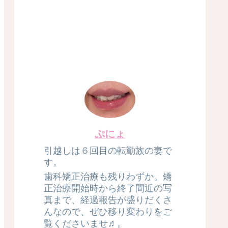
ぷにょ
引越しは６回目の転勤族の妻で
す。
歯科矯正治療も残りわずか。矯
正治療開始時から終了間近の写
真まで、経過報告が盛りだくさ
んなので、ぜひ移り変わりをご
覧くださいませ♬。