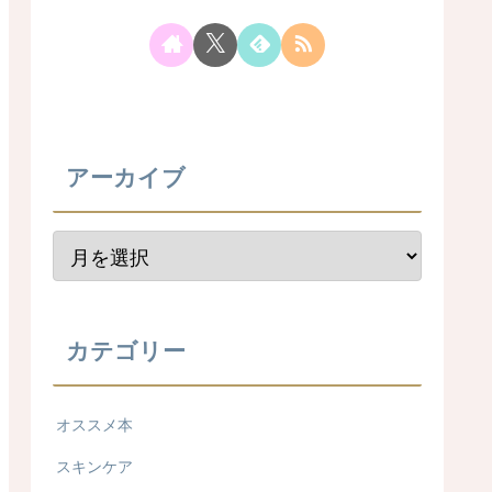
アーカイブ
カテゴリー
オススメ本
スキンケア