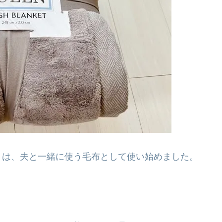
トは、夫と一緒に使う毛布として使い始めました。