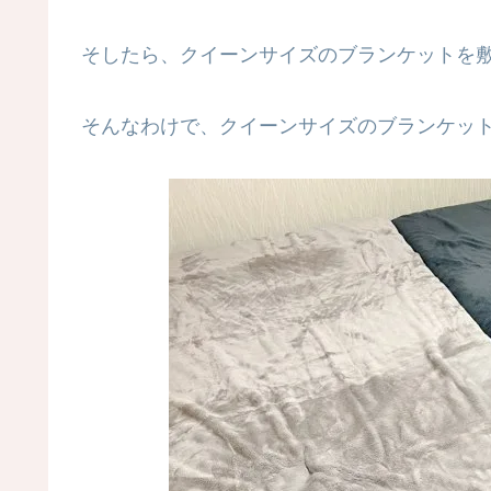
そしたら、クイーンサイズのブランケットを敷
そんなわけで、クイーンサイズのブランケッ