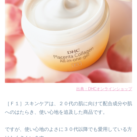
出典：DHCオンラインショップ
［Ｆ１］スキンケアは、２０代の肌に向けて配合成分や肌
へのはたらき、使い心地を追及した商品です。
ですが、使い心地のよさに３０代以降でも愛用している方