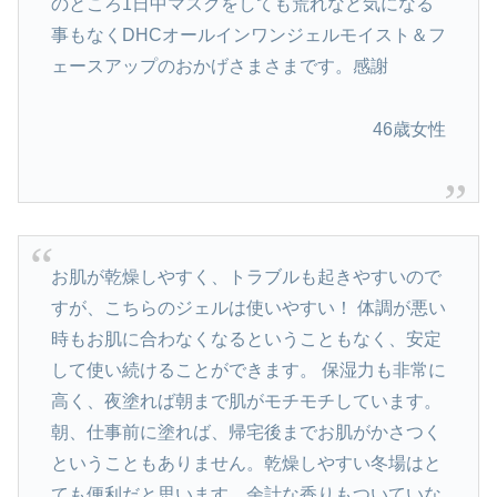
のところ1日中マスクをしても荒れなど気になる
事もなくDHCオールインワンジェルモイスト＆フ
ェースアップのおかげさまさまです。感謝
46歳女性
お肌が乾燥しやすく、トラブルも起きやすいので
すが、こちらのジェルは使いやすい！ 体調が悪い
時もお肌に合わなくなるということもなく、安定
して使い続けることができます。 保湿力も非常に
高く、夜塗れば朝まで肌がモチモチしています。
朝、仕事前に塗れば、帰宅後までお肌がかさつく
ということもありません。乾燥しやすい冬場はと
ても便利だと思います。余計な香りもついていな