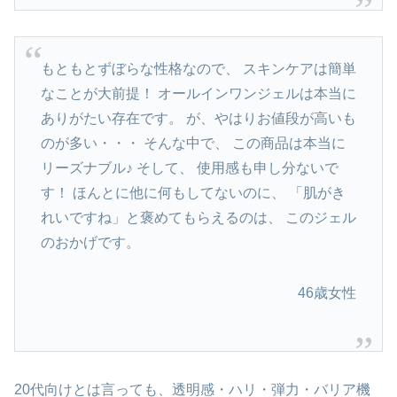
もともとずぼらな性格なので、 スキンケアは簡単
なことが大前提！ オールインワンジェルは本当に
ありがたい存在です。 が、やはりお値段が高いも
のが多い・・・ そんな中で、 この商品は本当に
リーズナブル♪ そして、 使用感も申し分ないで
す！ ほんとに他に何もしてないのに、 「肌がき
れいですね」と褒めてもらえるのは、 このジェル
のおかげです。
46歳女性
20代向けとは言っても、透明感・ハリ・弾力・バリア機