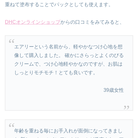
重ねて塗布することでパックとしても使えます。
DHCオンラインショップ
からの口コミをみてみると、
エアリーという名前から、軽やかなつけ心地を想
像して購入しました。 確かにさらっとよくのびる
クリームで、つけ心地軽やかなのですが、お肌は
しっとりモチモチ！とても良いです。
39歳女性
年齢を重ねる毎にお手入れが面倒になってきまし