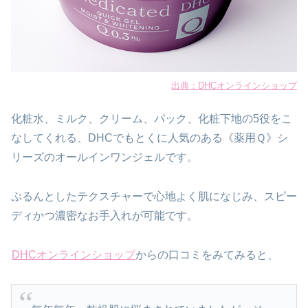
出典：DHCオンラインショップ
化粧水、ミルク、クリーム、パック、化粧下地の5役をこ
なしてくれる、DHCでもとくに人気のある《薬用Ｑ》シ
リーズのオールインワンジェルです。
ぷるんとしたテクスチャーで心地よく肌になじみ、スピー
ディかつ濃密なお手入れが可能です。
DHCオンラインショップ
からの口コミをみてみると、