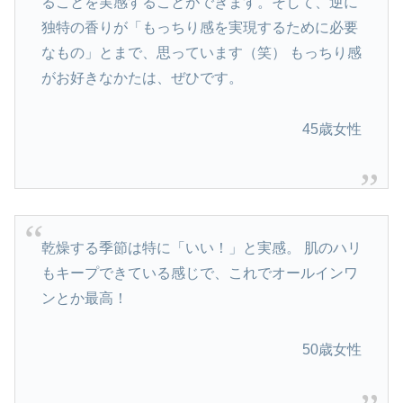
ることを実感することができます。そして、逆に
独特の香りが「もっちり感を実現するために必要
なもの」とまで、思っています（笑） もっちり感
がお好きなかたは、ぜひです。
45歳女性
乾燥する季節は特に「いい！」と実感。 肌のハリ
もキープできている感じで、これでオールインワ
ンとか最高！
50歳女性