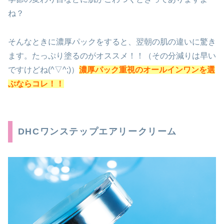
ね？
そんなときに濃厚パックをすると、翌朝の肌の違いに驚き
ます。たっぷり塗るのがオススメ！！（その分減りは早い
ですけどね(^▽^;)）
濃厚パック重視のオールインワンを選
ぶならコレ！！
DHCワンステップエアリークリーム