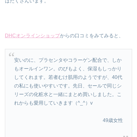
はたくさんいます。
DHCオンラインショップ
からの口コミをみてみると、
安いのに、プラセンタやコラーゲン配合で、しか
もオールインワン。のびもよく、保湿もしっかり
してくれます。若者むけ肌用のようですが、40代
の私にも使いやすいです。先日、セールで同じシ
リーズの化粧水と一緒にまとめ買いしました。こ
れからも愛用していきます（^_^）v
49歳女性