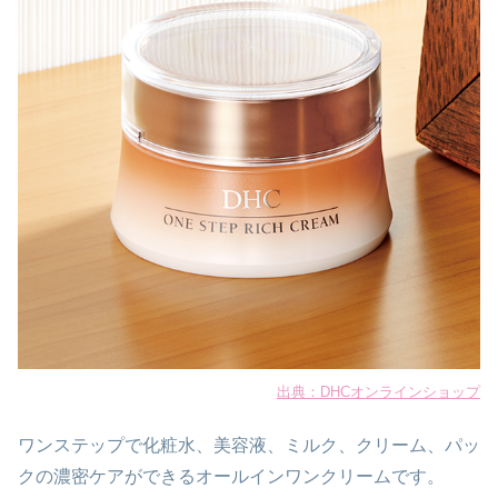
出典：DHCオンラインショップ
ワンステップで化粧水、美容液、ミルク、クリーム、パッ
クの濃密ケアができるオールインワンクリームです。