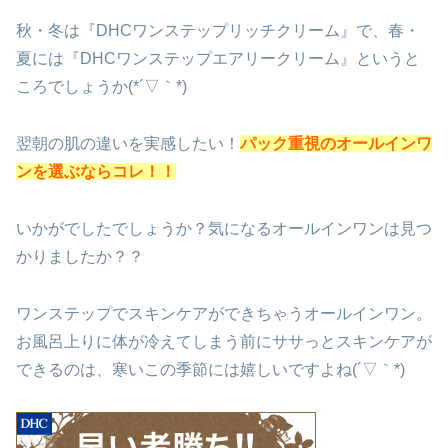
秋・冬は『DHCワンステップリッチクリーム』で、春・
夏には『DHCワンステップエアリークリーム』というと
ころでしょうか(*´▽｀*)
翌朝の肌の違いを実感したい！
パック重視のオールインワ
ンを選ぶならコレ！！
いかがでしたでしょうか？気になるオールインワンは見つ
かりましたか？？
ワンステップでスキンケアができちゃうオールインワン。
お風呂上りに体が冷えてしまう前にササっとスキンケアが
できるのは、寒いこの季節には嬉しいですよね(´▽｀*)