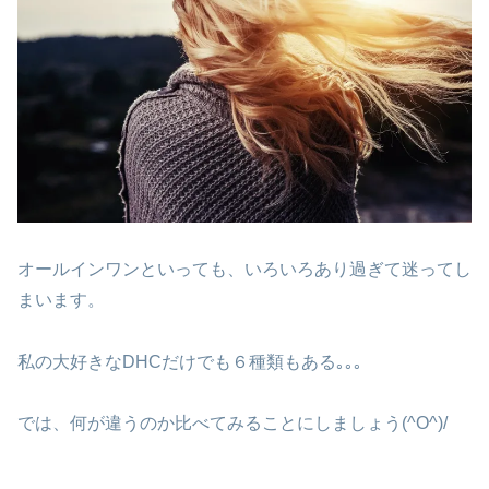
オールインワンといっても、いろいろあり過ぎて迷ってし
まいます。
私の大好きなDHCだけでも６種類もある｡｡｡
では、何が違うのか比べてみることにしましょう(^O^)/