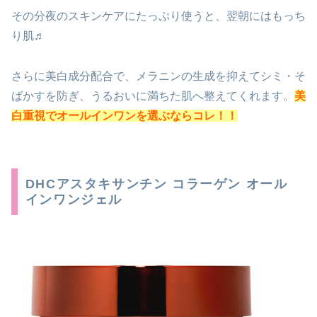
その分夜のスキンケアにたっぷり使うと、翌朝にはもっち
り肌♬
さらに美白成分配合で、メラニンの生成を抑えてシミ・そ
ばかすを防ぎ、うるおいに満ちた肌へ整えてくれます。
美
白
重視でオールインワンを選ぶならコレ！！
DHCアスタキサンチン コラーゲン オール
インワンジェル