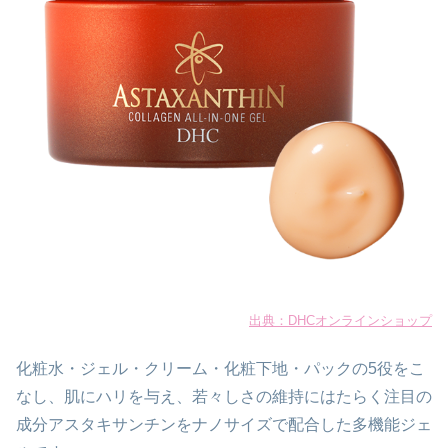
出典：DHCオンラインショップ
化粧水・ジェル・クリーム・化粧下地・パックの5役をこ
なし、肌にハリを与え、若々しさの維持にはたらく注目の
成分アスタキサンチンをナノサイズで配合した多機能ジェ