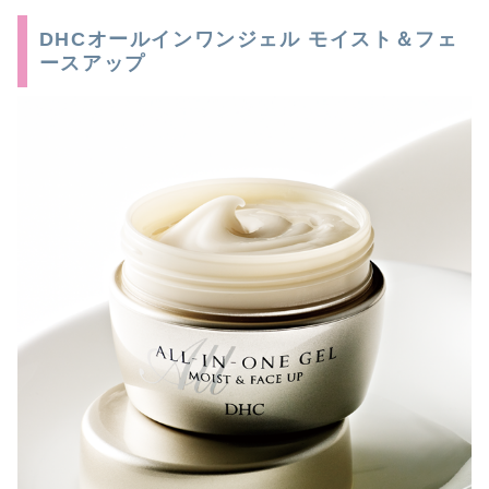
DHCオールインワンジェル モイスト＆フェ
ースアップ