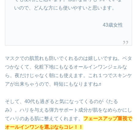
いので、どんな方にも使いやすいと思います。
43歳女性
マスクでの肌荒れも防いでくれるのは嬉しいですね。ベタ
つかなくて、化粧下地にもなるオールインワンジェルな
ら、夜だけじゃなく朝にも使えます。これ１つでスキンケ
アが出来ちゃうので、時短にもなりますね♬
そして、40代も過ぎると気になってくるのが《たる
み》。ハリを与える弾力サポート成分が肌をなめらかにし
てハリのある肌に整えてくれます。
フェースアップ重視で
オールインワンを選ぶならコレ！！