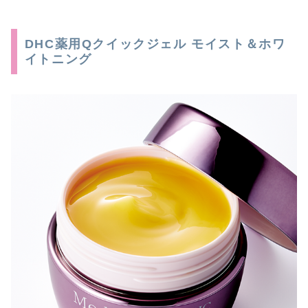
DHC薬用Qクイックジェル モイスト＆ホワ
イトニング