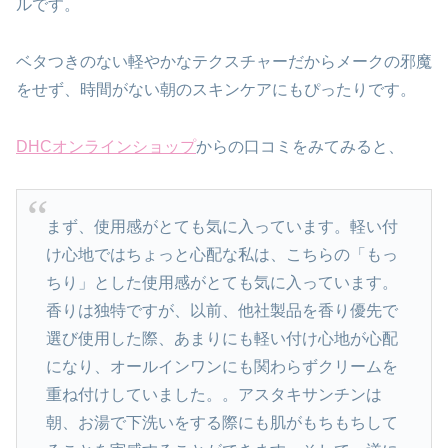
ルです。
ベタつきのない軽やかなテクスチャーだからメークの邪魔
をせず、時間がない朝のスキンケアにもぴったりです。
DHCオンラインショップ
からの口コミをみてみると、
まず、使用感がとても気に入っています。軽い付
け心地ではちょっと心配な私は、こちらの「もっ
ちり」とした使用感がとても気に入っています。
香りは独特ですが、以前、他社製品を香り優先で
選び使用した際、あまりにも軽い付け心地が心配
になり、オールインワンにも関わらずクリームを
重ね付けしていました。。アスタキサンチンは
朝、お湯で下洗いをする際にも肌がもちもちして