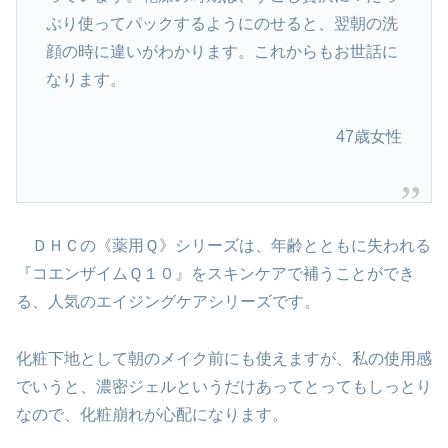
ぷり使ってパックするようにのせると、翌朝の洗
顔の時に違いがわかります。これからもお世話に
なります。
47歳女性
ＤＨＣの《薬用Ｑ》シリーズは、年齢とともに失われる
『コエンザイムＱ１０』をスキンケアで補うことができ
る、人気のエイジングケアシリーズです。
化粧下地として朝のメイク前にも使えますが、私の使用感
でいうと、濃密ジェルというだけあってとってもしっとり
なので、化粧崩れが心配になります。