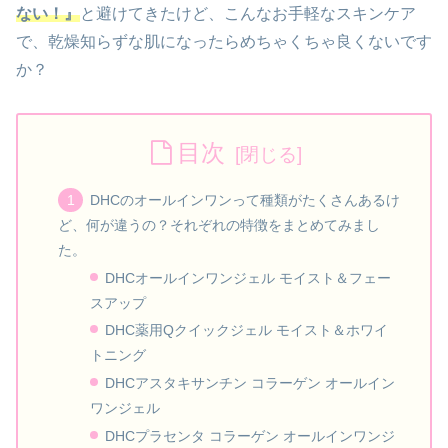
ない！』
と避けてきたけど、こんなお手軽なスキンケア
で、乾燥知らずな肌になったらめちゃくちゃ良くないです
か？
目次
DHCのオールインワンって種類がたくさんあるけ
ど、何が違うの？それぞれの特徴をまとめてみまし
た。
DHCオールインワンジェル モイスト＆フェー
スアップ
DHC薬用Qクイックジェル モイスト＆ホワイ
トニング
DHCアスタキサンチン コラーゲン オールイン
ワンジェル
DHCプラセンタ コラーゲン オールインワンジ