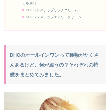
ェル [F1]
DHCワンステップリッチクリーム
DHCワンステップエアリークリーム
DHCのオールインワンって種類がたくさ
んあるけど、何が違うの？それぞれの特
徴をまとめてみました。