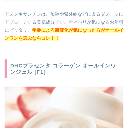
アスタキサンチンは、加齢や紫外線などによるダメージに
アプローチする美肌成分です。年々ハリが気になるお年頃
にピッタリ。
年齢による肌変化が気になった方がオールイ
ンワンを選ぶならコレ！！
DHCプラセンタ コラーゲン オールインワ
ンジェル [F1]