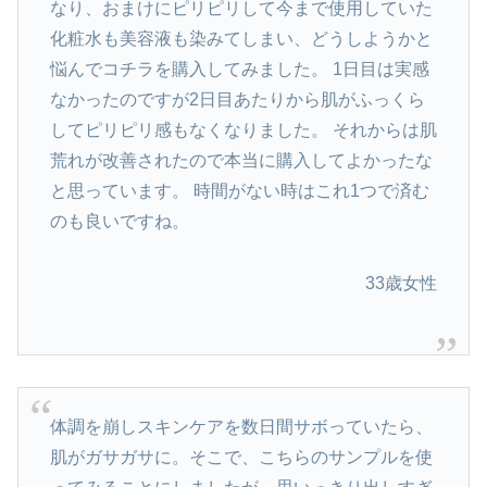
なり、おまけにピリピリして今まで使用していた
化粧水も美容液も染みてしまい、どうしようかと
悩んでコチラを購入してみました。 1日目は実感
なかったのですが2日目あたりから肌がふっくら
してピリピリ感もなくなりました。 それからは肌
荒れが改善されたので本当に購入してよかったな
と思っています。 時間がない時はこれ1つで済む
のも良いですね。
33歳女性
体調を崩しスキンケアを数日間サボっていたら、
肌がガサガサに。そこで、こちらのサンプルを使