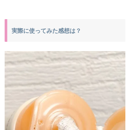
実際に使ってみた感想は？