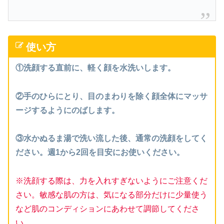
使い方
①洗顔する直前に、軽く顔を水洗いします。
②手のひらにとり、目のまわりを除く顔全体にマッサ
ージするようにのばします。
③水かぬるま湯で洗い流した後、通常の洗顔をしてく
ださい。週1から2回を目安にお使いください。
※洗顔する際は、力を入れすぎないようにご注意くだ
さい。敏感な肌の方は、気になる部分だけに少量使う
など肌のコンディションにあわせて調節してくださ
い。