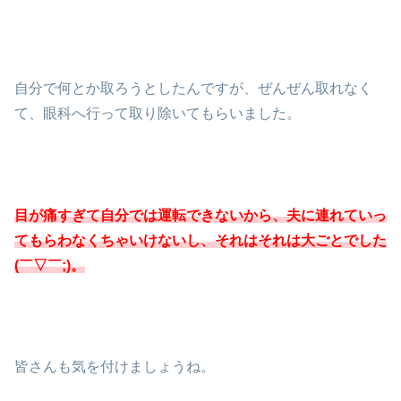
自分で何とか取ろうとしたんですが、ぜんぜん取れなく
て、眼科へ行って取り除いてもらいました。
目が痛すぎて自分では運転できないから、夫に連れていっ
てもらわなくちゃいけないし、それはそれは大ごとでした
(￣▽￣;)。
皆さんも気を付けましょうね。