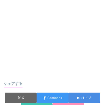
シェアする
X
Facebook
はてブ