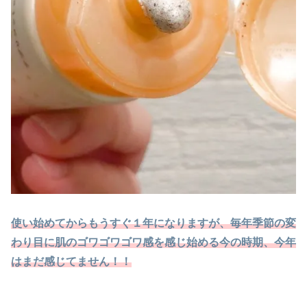
使い始めてからもうすぐ１年になりますが、毎年季節の変
わり目に肌のゴワゴワゴワ感を感じ始める今の時期、今年
はまだ感じてません！！