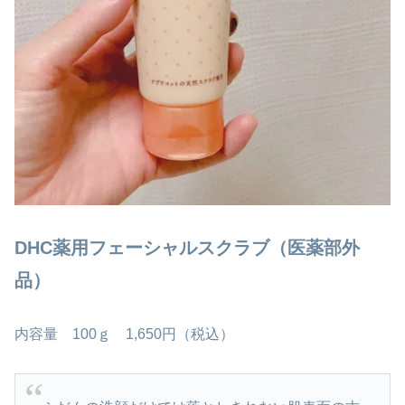
DHC薬用フェーシャルスクラブ（医薬部外
品）
内容量 100ｇ 1,650円（税込）