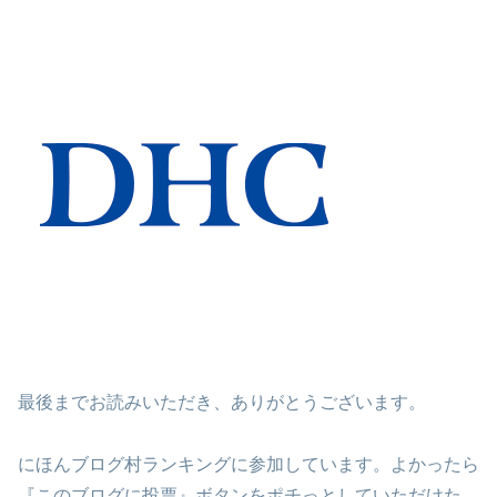
最後までお読みいただき、ありがとうございます。
にほんブログ村ランキングに参加しています。よかったら
『このブログに投票』ボタンをポチっとしていただけた