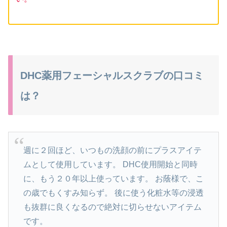
DHC薬用フェーシャルスクラブの口コミ
は？
週に２回ほど、いつもの洗顔の前にプラスアイテ
ムとして使用しています。 DHC使用開始と同時
に、もう２０年以上使っています。 お蔭様で、こ
の歳でもくすみ知らず。 後に使う化粧水等の浸透
も抜群に良くなるので絶対に切らせないアイテム
です。