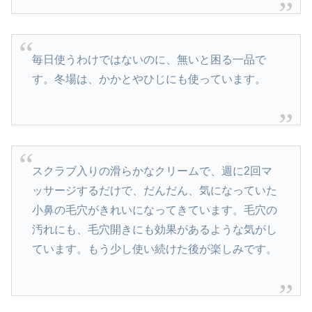
毎日使うわけではないのに、無いと困る一品で
す。冬場は、かかとやひじにも使っています。
スクラブ入りの滑らかなクリームで、週に2回マ
ッサージするだけで、だんだん、気になっていた
小鼻の毛穴がきれいになってきています。毛穴の
汚れにも、毛穴開きにも効果があるような気がし
ています。もう少し使い続けた後が楽しみです。