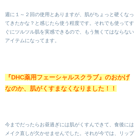
週に１～２回の使用とありますが、肌がちょっと硬くなっ
てきたかな？と感じたら使う程度です。それでも使ってす
ぐにツルツル肌を実感できるので、もう無くてはならない
アイテムになってます。
『DHC薬用フェーシャルスクラブ』のおかげ
なのか、肌がくすまなくなりました！！
今までだったらお昼過ぎには肌がくすんできて、食後には
メイク直しが欠かせませんでした。それが今では、リップ