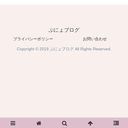
ぷにょブログ
プライバシーポリシー
お問い合わせ
Copyright © 2019 ぷにょブログ All Rights Reserved.