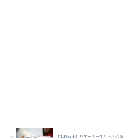
【歯科矯正】リテーナー生活への心得