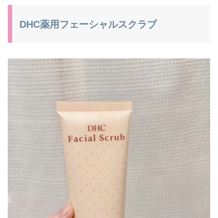
DHC薬用フェーシャルスクラブ