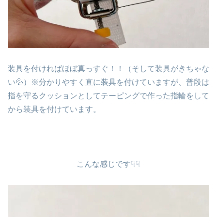
装具を付ければほぼ真っすぐ！！（そして装具がきちゃな
い💦）※分かりやすく直に装具を付けていますが、普段は
指を守るクッションとしてテーピングで作った指輪をして
から装具を付けています。
こんな感じです☟☟