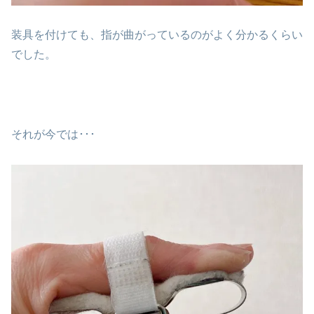
装具を付けても、指が曲がっているのがよく分かるくらい
でした。
それが今では･･･