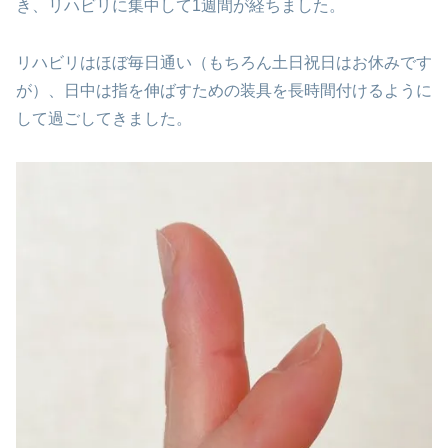
き、リハビリに集中して1週間が経ちました。
リハビリはほぼ毎日通い（もちろん土日祝日はお休みです
が）、日中は指を伸ばすための装具を長時間付けるように
して過ごしてきました。