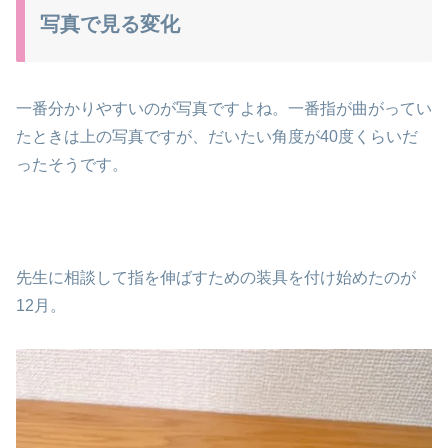
写真で見る変化
一番分かりやすいのが写真ですよね。一番指が曲がってい
たときは上の写真ですが、だいたい角度が40度くらいだ
ったそうです。
先生に相談して指を伸ばすための装具を付け始めたのが
12月。