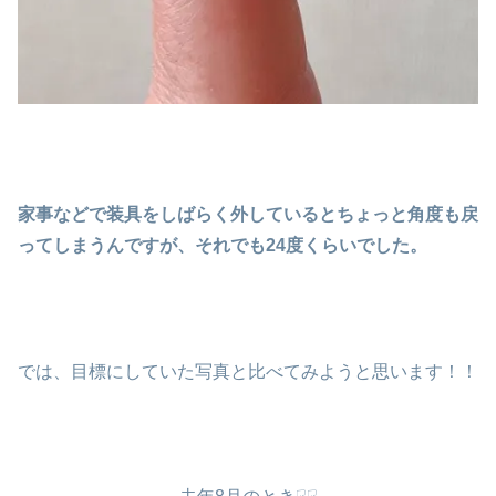
家事などで装具をしばらく外しているとちょっと角度も戻
ってしまうんですが、それでも24度くらいでした。
では、目標にしていた写真と比べてみようと思います！！