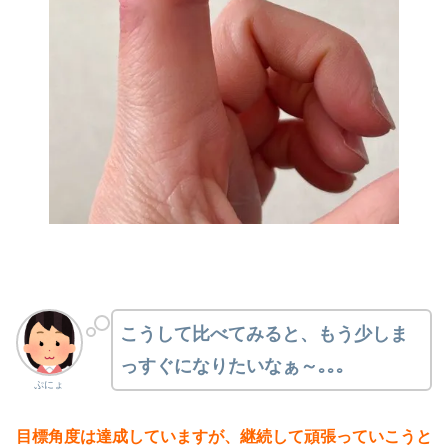
こうして比べてみると、もう少しま
っすぐになりたいなぁ～｡｡｡
ぷにょ
目標角度は達成していますが、継続して頑張っていこうと