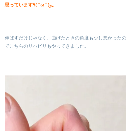
思っています٩( ”ω” )و。
伸ばすだけじゃなく、曲げたときの角度も少し悪かったの
でこちらのリハビリもやってきました。