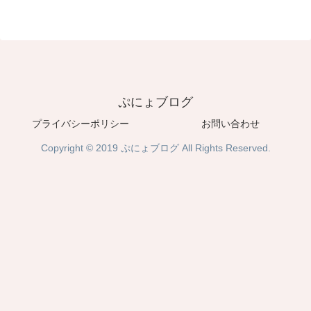
ぷにょブログ
プライバシーポリシー
お問い合わせ
Copyright © 2019 ぷにょブログ All Rights Reserved.