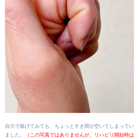
自力で曲げてみても、ちょっとすき間が空いてしまってい
ました。
（この写真ではありませんが、リハビリ開始時は