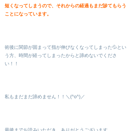
短くなってしまうので、それからの経過もまだ診てもらう
ことになっています。
術後に関節が固まって指が伸びなくなってしまった💦とい
う方、時間が経ってしまったからと諦めないでくださ
い！！
私もまだまだ諦めません！！＼(^o^)／
最後までお読みいただき、ありがとうございます。