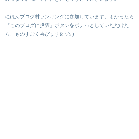
にほんブログ村ランキングに参加しています。よかったら
『このブログに投票』ボタンをポチっとしていただけた
ら、ものすごく喜びます(≧▽≦)