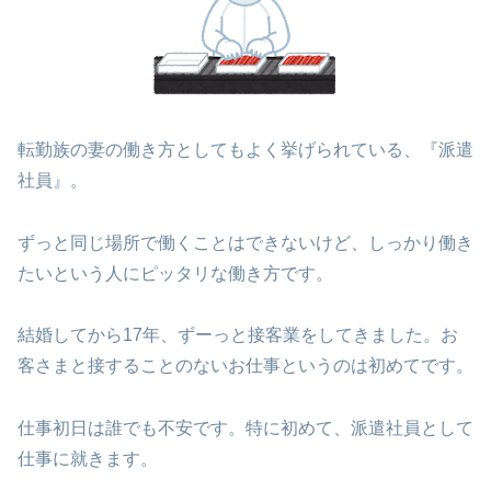
転勤族の妻の働き方としてもよく挙げられている、『派遣
社員』。
ずっと同じ場所で働くことはできないけど、しっかり働き
たいという人にピッタリな働き方です。
結婚してから17年、ずーっと接客業をしてきました。お
客さまと接することのないお仕事というのは初めてです。
仕事初日は誰でも不安です。特に初めて、派遣社員として
仕事に就きます。