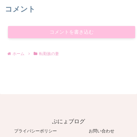
コメント
コメントを書き込む
ホーム
転勤族の妻
ぷにょブログ
プライバシーポリシー
お問い合わせ