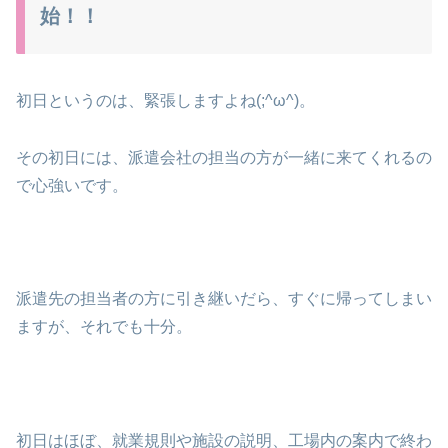
始！！
初日というのは、緊張しますよね(;^ω^)。
その初日には、派遣会社の担当の方が一緒に来てくれるの
で心強いです。
派遣先の担当者の方に引き継いだら、すぐに帰ってしまい
ますが、それでも十分。
初日はほぼ、就業規則や施設の説明、工場内の案内で終わ