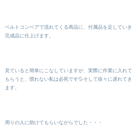
ベルトコンベアで流れてくる商品に、付属品を足していき
完成品に仕上げます。
見ていると簡単にこなしていますが、実際に作業に入れて
もらうと、慣れない私は必死です💦そして徐々に遅れてき
ます。
周りの人に助けてもらいながらでした・・・