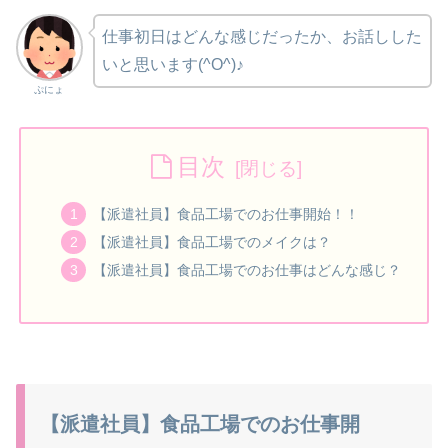
仕事初日はどんな感じだったか、お話しした
いと思います(^O^)♪
ぷにょ
目次
【派遣社員】食品工場でのお仕事開始！！
【派遣社員】食品工場でのメイクは？
【派遣社員】食品工場でのお仕事はどんな感じ？
【派遣社員】食品工場でのお仕事開