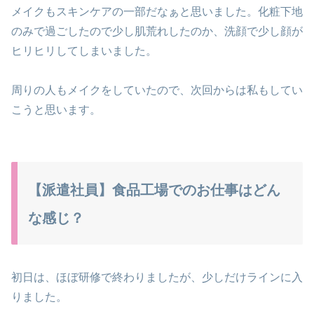
メイクもスキンケアの一部だなぁと思いました。化粧下地
のみで過ごしたので少し肌荒れしたのか、洗顔で少し顔が
ヒリヒリしてしまいました。
周りの人もメイクをしていたので、次回からは私もしてい
こうと思います。
【派遣社員】食品工場でのお仕事はどん
な感じ？
初日は、ほぼ研修で終わりましたが、少しだけラインに入
りました。