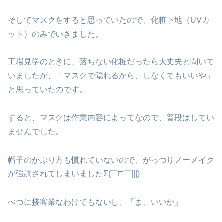
そしてマスクをすると思っていたので、化粧下地（UVカ
ット）のみでいきました。
工場見学のときに、落ちない化粧だったら大丈夫と聞いて
いましたが、「マスクで隠れるから、しなくてもいいや」
と思っていたのです。
すると、マスクは作業内容によってなので、普段はしてい
ませんでした。
帽子のかぶり方も慣れていないので、がっつりノーメイク
が強調されてしまいましたΣ(￣□￣|||)
べつに接客業なわけでもないし、「ま、いいか」