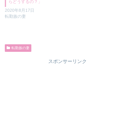
らどうするの？」
2020年8月17日
転勤族の妻
転勤族の妻
スポンサーリンク