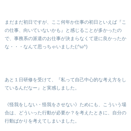
まだまだ初日ですが、ここ何年か仕事の初日といえば『こ
の仕事、向いていないかも』と感じることが多かったの
で、事務系の派遣のお仕事が決まらなくて逆に良かったか
な・・・なんて思っちゃいました(;^ω^)
あと１日研修を受けて、『私って自己中心的な考え方をし
ているんだなー』と実感しました。
《怪我をしない・怪我をさせない》ためにも、こういう場
合は、どういった行動が必要か？を考えたときに、自分の
行動ばかりを考えてしまいました。