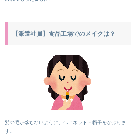
【派遣社員】食品工場でのメイクは？
髪の毛が落ちないように、ヘアネット＋帽子をかぶりま
す。