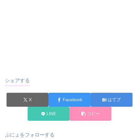
シェアする
X
Facebook
はてブ
LINE
コピー
ぷにょをフォローする