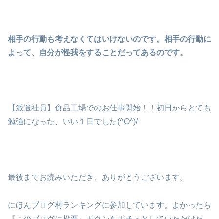
相手の行動も考えなくてはいけないのです。相手の行動に
よって、自分が怪我をすることだってあるのです。
【派遣社員】食品工場でのお仕事開始！！初日からとても
勉強になった、いい１日でした(^O^)/
最後までお読みいただき、ありがとうございます。
にほんブログ村ランキングに参加しています。よかったら
『このブログに投票』ボタンをポチっとしていただけた