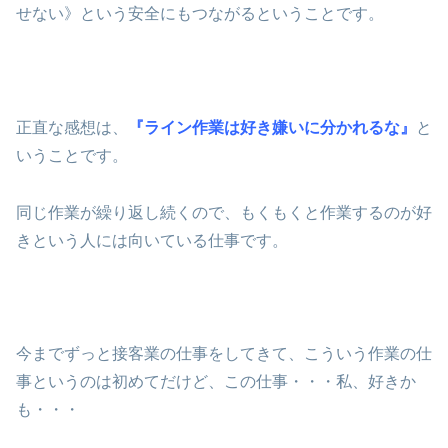
せない》という安全にもつながるということです。
正直な感想は、
『ライン作業は好き嫌いに分かれるな』
と
いうことです。
同じ作業が繰り返し続くので、もくもくと作業するのが好
きという人には向いている仕事です。
今までずっと接客業の仕事をしてきて、こういう作業の仕
事というのは初めてだけど、この仕事・・・私、好きか
も・・・