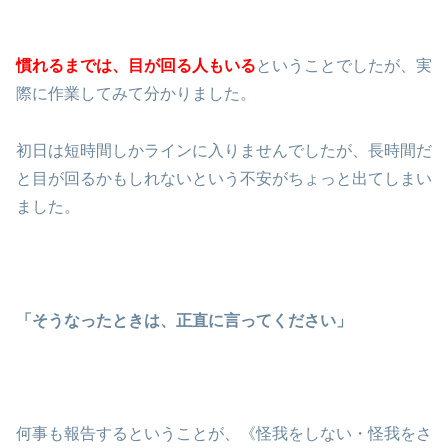
慣れるまでは、目が回る人もいる
ということでしたが、実
際に作業してみて分かりました。
初日は短時間しかラインに入りませんでしたが、長時間だ
と目が回るかもしれないという不安がちょっと出てしまい
ました。
「そうなったときは、正直に言ってください」
何事も報告するということが、《怪我をしない・怪我をさ