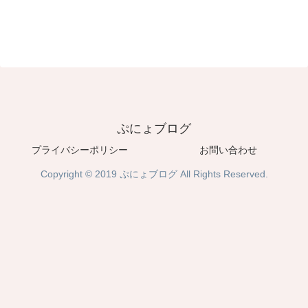
ぷにょブログ
プライバシーポリシー
お問い合わせ
Copyright © 2019 ぷにょブログ All Rights Reserved.