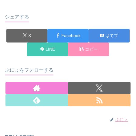
シェアする
X
Facebook
はてブ
LINE
コピー
ぷにょをフォローする
ぷにょ