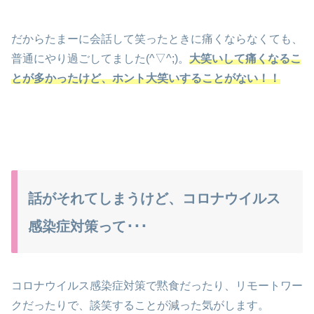
だからたまーに会話して笑ったときに痛くならなくても、
普通にやり過ごしてました(^▽^;)。
大笑いして痛くなるこ
とが多かったけど、ホント大笑いすることがない！！
話がそれてしまうけど、コロナウイルス
感染症対策って･･･
コロナウイルス感染症対策で黙食だったり、リモートワー
クだったりで、談笑することが減った気がします。