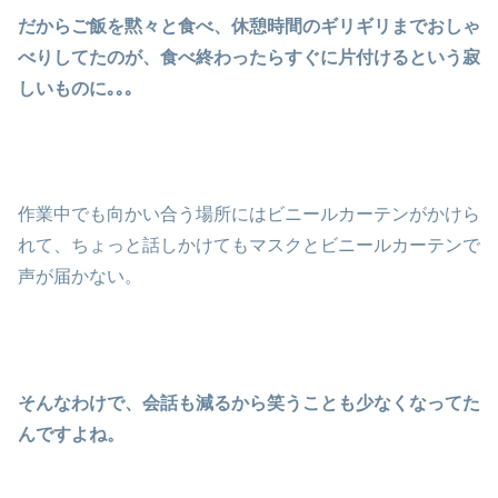
だからご飯を黙々と食べ、休憩時間のギリギリまでおしゃ
べりしてたのが、食べ終わったらすぐに片付けるという寂
しいものに｡｡｡
作業中でも向かい合う場所にはビニールカーテンがかけら
れて、ちょっと話しかけてもマスクとビニールカーテンで
声が届かない。
そんなわけで、会話も減るから笑うことも少なくなってた
んですよね。