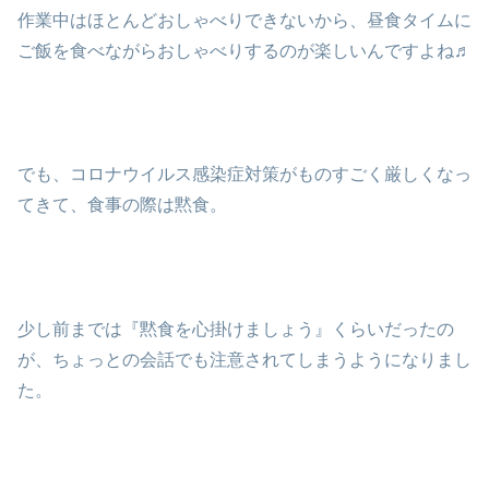
作業中はほとんどおしゃべりできないから、昼食タイムに
ご飯を食べながらおしゃべりするのが楽しいんですよね♬
でも、コロナウイルス感染症対策がものすごく厳しくなっ
てきて、食事の際は黙食。
少し前までは『黙食を心掛けましょう』くらいだったの
が、ちょっとの会話でも注意されてしまうようになりまし
た。