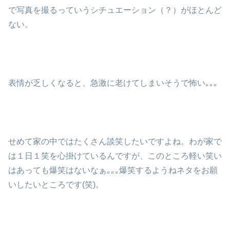
で写真を撮るっていうシチュエーション（？）がほとんど
ない。
表情が乏しくなると、急激に老けてしまいそうで怖い｡｡｡
せめて家の中ではたくさん談笑したいですよね。わが家で
は１日１笑を心掛けているんですが、このところ軽い笑い
はあっても爆笑はないなぁ｡｡｡爆笑するようねネタをお願
いしたいところです(笑)。