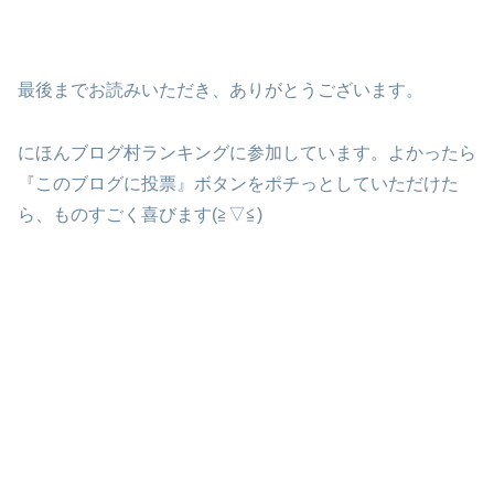
最後までお読みいただき、ありがとうございます。
にほんブログ村ランキングに参加しています。よかったら
『このブログに投票』ボタンをポチっとしていただけた
ら、ものすごく喜びます(≧▽≦)