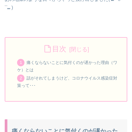
¯⑉ )
目次
痛くならないことに気付くのが遅かった理由（ワ
ケ）とは
話がそれてしまうけど、コロナウイルス感染症対
策って･･･
痛くならないことに気付くのが遅かった