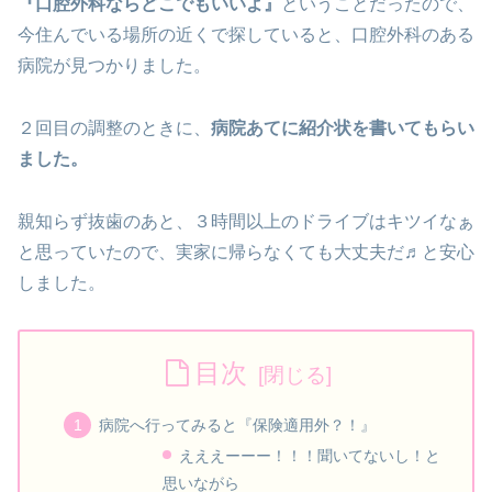
『口腔外科ならどこでもいいよ』
ということだったので、
今住んでいる場所の近くで探していると、口腔外科のある
病院が見つかりました。
２回目の調整のときに、
病院あてに紹介状を書いてもらい
ました。
親知らず抜歯のあと、３時間以上のドライブはキツイなぁ
と思っていたので、実家に帰らなくても大丈夫だ♬と安心
しました。
目次
病院へ行ってみると『保険適用外？！』
えええーーー！！！聞いてないし！と
思いながら