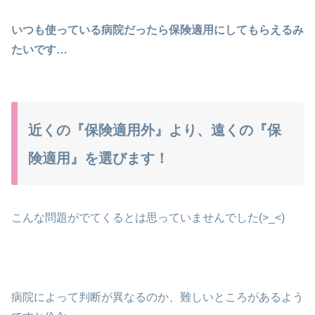
いつも使っている病院だったら保険適用にしてもらえるみ
たいです…
近くの『保険適用外』より、遠くの『保
険適用』を選びます！
こんな問題がでてくるとは思っていませんでした(>_<)
病院によって判断が異なるのか、難しいところがあるよう