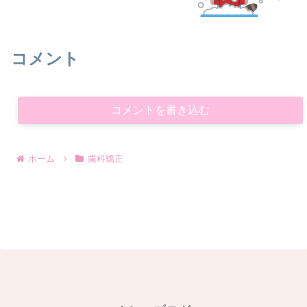
コメント
コメントを書き込む
ホーム
歯科矯正