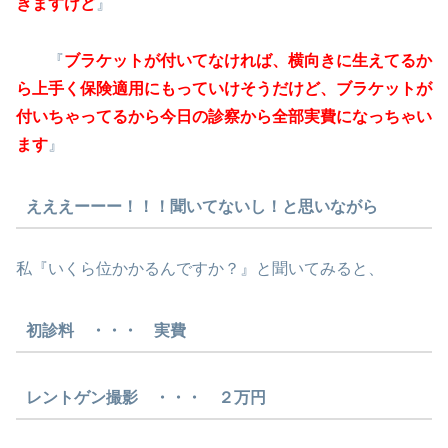
きますけど
』
『
ブラケットが付いてなければ、横向きに生えてるか
ら上手く保険適用にもっていけそうだけど、ブラケットが
付いちゃってるから今日の診察から全部実費になっちゃい
ます
』
えええーーー！！！聞いてないし！と思いながら
私『いくら位かかるんですか？』と聞いてみると、
初診料 ・・・ 実費
レントゲン撮影 ・・・ ２万円