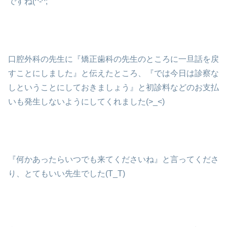
ですね(^-^;
口腔外科の先生に『矯正歯科の先生のところに一旦話を戻
すことにしました』と伝えたところ、『では今日は診察な
しということにしておきましょう』と初診料などのお支払
いも発生しないようにしてくれました(>_<)
『何かあったらいつでも来てくださいね』と言ってくださ
り、とてもいい先生でした(T_T)