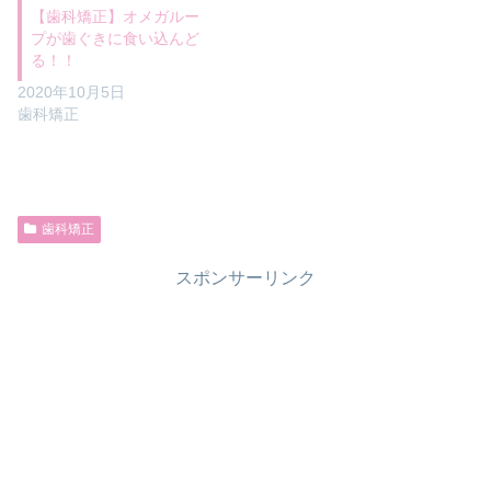
【歯科矯正】オメガルー
プが歯ぐきに食い込んど
る！！
2020年10月5日
歯科矯正
歯科矯正
スポンサーリンク