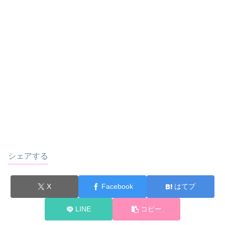
シェアする
X
Facebook
はてブ
LINE
コピー