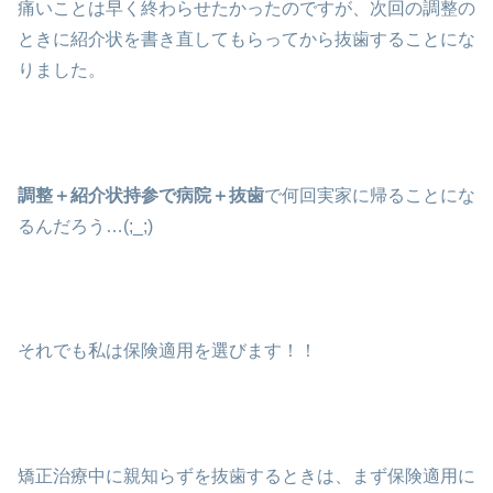
痛いことは早く終わらせたかったのですが、次回の調整の
ときに紹介状を書き直してもらってから抜歯することにな
りました。
調整＋紹介状持参で病院＋抜歯
で何回実家に帰ることにな
るんだろう…(;_;)
それでも私は保険適用を選びます！！
矯正治療中に親知らずを抜歯するときは、まず保険適用に