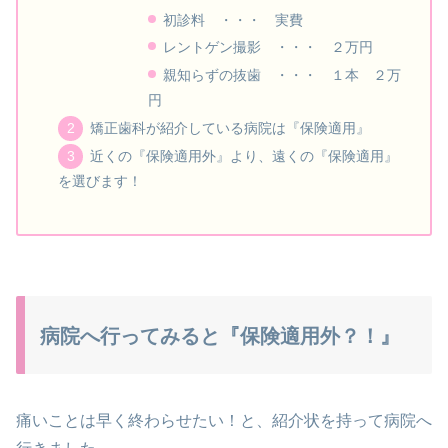
初診料 ・・・ 実費
レントゲン撮影 ・・・ ２万円
親知らずの抜歯 ・・・ １本 ２万
円
矯正歯科が紹介している病院は『保険適用』
近くの『保険適用外』より、遠くの『保険適用』
を選びます！
病院へ行ってみると『保険適用外？！』
痛いことは早く終わらせたい！と、紹介状を持って病院へ