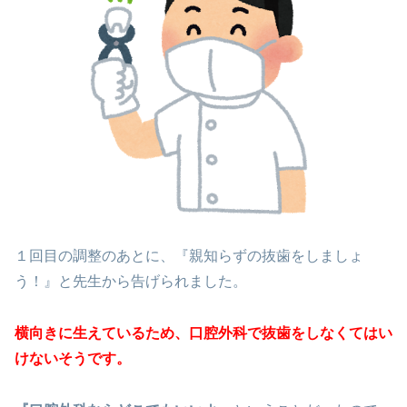
１回目の調整のあとに、『親知らずの抜歯をしましょ
う！』と先生から告げられました。
横向きに生えているため、口腔外科で抜歯をしなくてはい
けないそうです。