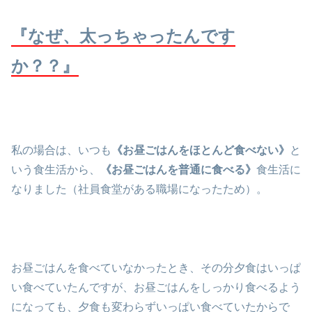
『なぜ、太っちゃったんです
か？？』
私の場合は、いつも
《お昼ごはんをほとんど食べない》
と
いう食生活から、
《お昼ごはんを普通に食べる》
食生活に
なりました（社員食堂がある職場になったため）。
お昼ごはんを食べていなかったとき、その分夕食はいっぱ
い食べていたんですが、お昼ごはんをしっかり食べるよう
になっても、夕食も変わらずいっぱい食べていたからで