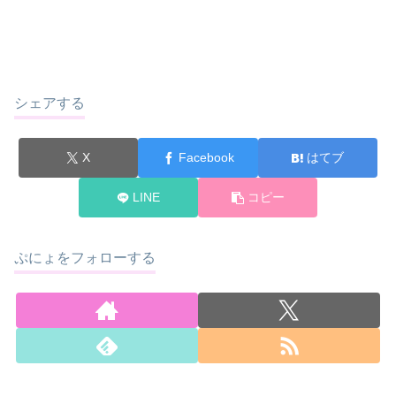
シェアする
X
Facebook
はてブ
LINE
コピー
ぷにょをフォローする