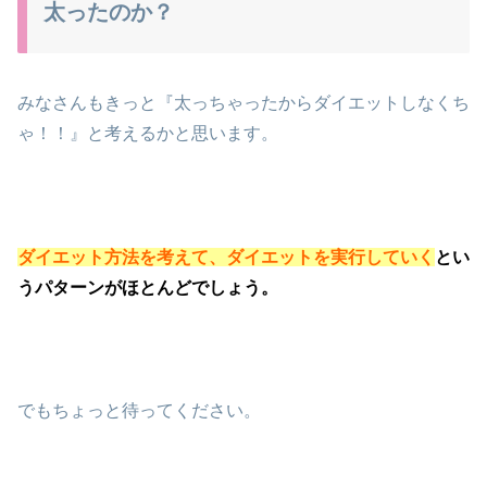
太ったのか？
みなさんもきっと『太っちゃったからダイエットしなくち
ゃ！！』と考えるかと思います。
ダイエット方法を考えて、ダイエットを実行していく
とい
うパターンがほとんどでしょう。
でもちょっと待ってください。