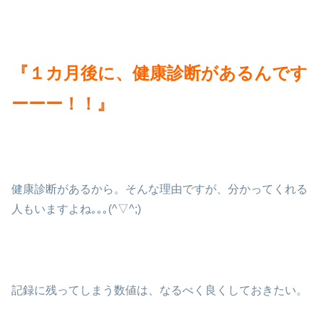
『１カ月後に、健康診断があるんです
ーーー！！』
健康診断があるから。そんな理由ですが、分かってくれる
人もいますよね｡｡｡(^▽^;)
記録に残ってしまう数値は、なるべく良くしておきたい。