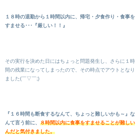
１８時の退勤から１時間以内に、帰宅・夕食作り・食事を
すませる･･･『厳しい！！』
その実行を決めた日にはちょっと問題発生し、さらに１時
間の残業になってしまったので、その時点でアウトとなり
ました(￣▽￣;)
『１６時間も断食するなんて、ちょっと難しいかも～』な
んて言う前に、
８時間以内に食事をすませることが難しい
んだと気付きました。