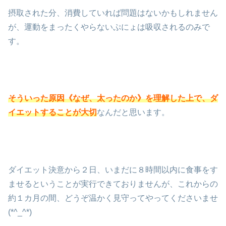
摂取された分、消費していれば問題はないかもしれません
が、運動をまったくやらないぷにょは吸収されるのみで
す。
そういった原因《なぜ、太ったのか》を理解した上で、ダ
イエットすることが大切
なんだと思います。
ダイエット決意から２日、いまだに８時間以内に食事をす
ませるということが実行できておりませんが、これからの
約１カ月の間、どうぞ温かく見守ってやってくださいませ
(*^_^*)