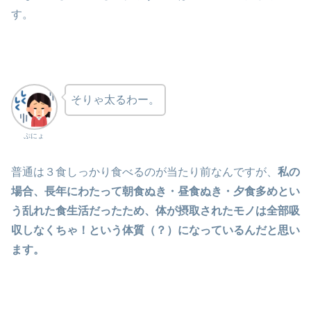
す。
そりゃ太るわー。
ぷにょ
普通は３食しっかり食べるのが当たり前なんですが、
私の
場合、長年にわたって朝食ぬき・昼食ぬき・夕食多めとい
う乱れた食生活だったため、体が摂取されたモノは全部吸
収しなくちゃ！という体質（？）になっているんだと思い
ます。