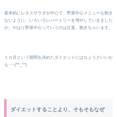
基本的にレタスサラダが中心で、野菜中心メニューも飽き
ないように、いろいろレパートリーを増やしていきました
が、やはり野菜中心っていうのは正直、飽きちゃいます。
１カ月という期間を決めたダイエットにはちょうどいいか
も･･･(*^_^*)
ダイエットすることより、そもそもなぜ