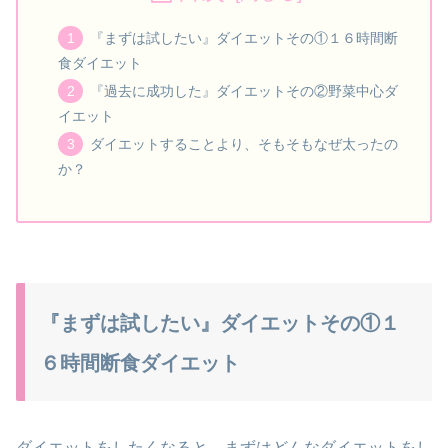
『まずは試したい』ダイエットその①１６時間断
食ダイエット
『過去に成功した』ダイエットその②野菜中心ダ
イエット
ダイエットすることより、そもそもなぜ太ったの
か？
『まずは試したい』ダイエットその①１
６時間断食ダイエット
ダイエットをしたくなると、まずはどんなダイエットをし