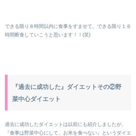
できる限り８時間以内に食事をすませて、できる限り１６
時間断食していこうと思います！！(笑)
『過去に成功した』ダイエットその②野
菜中心ダイエット
過去に成功したダイエットは以前にも紹介しましたが、
『食事は野菜中心にして、お米を食べない』というダイエ