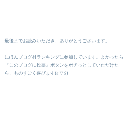
最後までお読みいただき、ありがとうございます。
にほんブログ村ランキングに参加しています。よかったら
『このブログに投票』ボタンをポチっとしていただけた
ら、ものすごく喜びます(≧▽≦)