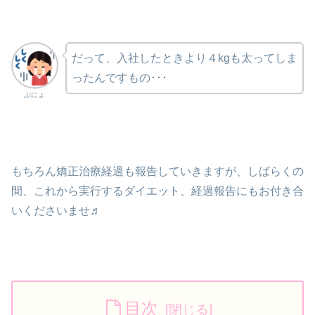
だって、入社したときより４kgも太ってしま
ったんですもの･･･
ぷにょ
もちろん矯正治療経過も報告していきますが、しばらくの
間、これから実行するダイエット、経過報告にもお付き合
いくださいませ♬
目次