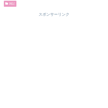
雑記
スポンサーリンク