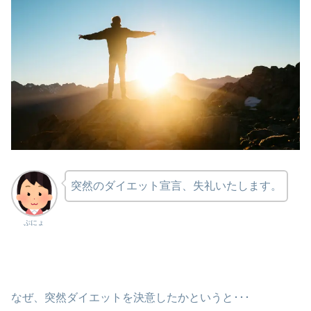
突然のダイエット宣言、失礼いたします。
ぷにょ
なぜ、突然ダイエットを決意したかというと･･･