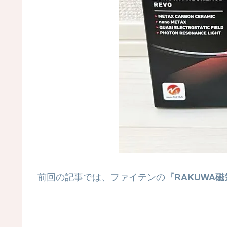
前回の記事では、ファイテンの
『RAKUWA