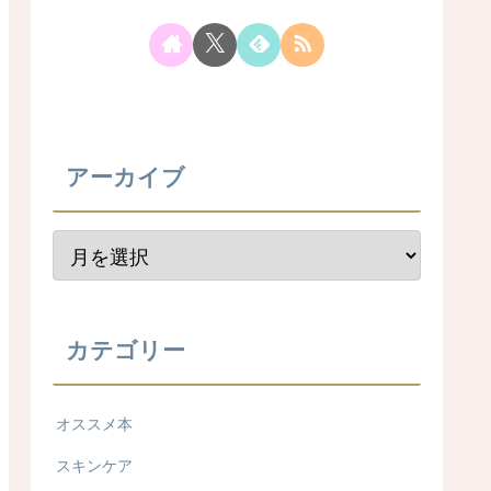
アーカイブ
カテゴリー
オススメ本
スキンケア