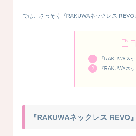
では、さっそく『RAKUWAネックレス REVO
『RAKUWAネッ
『RAKUWAネ
『RAKUWAネックレス REVO