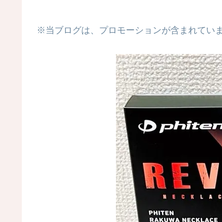
※当ブログは、プロモーションが含まれてい