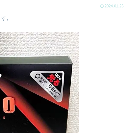
2024.01.23
ます。