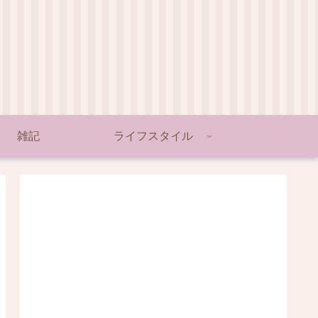
雑記
ライフスタイル