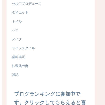
セルフプロデュース
ダイエット
ネイル
ヘア
メイク
ライフスタイル
歯科矯正
転勤族の妻
雑記
ブログランキングに参加中で
す。クリックしてもらえると喜