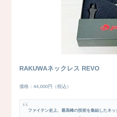
RAKUWAネックレス REVO
価格：44,000円（税込）
ファイテン史上、最高峰の技術を集結したネッ