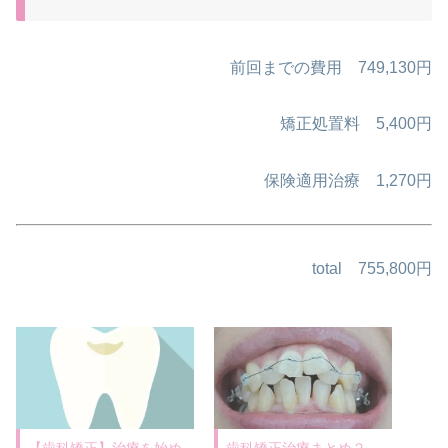
前回までの費用 749,130円
矯正処置料 5,400円
保険適用治療 1,270円
total 755,800円
【歯科矯正】治療を始め
歯科矯正治療まとめ２