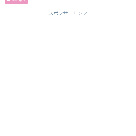
スポンサーリンク