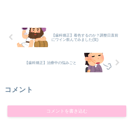
【歯科矯正】着色するのか？調整日直前
にワイン飲んでみました(笑)
【歯科矯正】治療中の悩みごと
コメント
コメントを書き込む