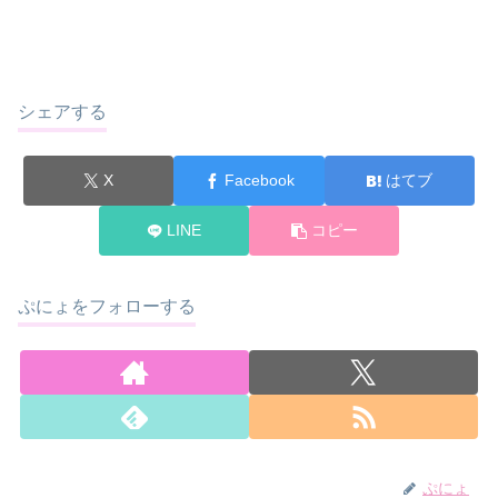
シェアする
X
Facebook
はてブ
LINE
コピー
ぷにょをフォローする
ぷにょ