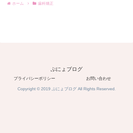
ホーム
歯科矯正
ぷにょブログ
プライバシーポリシー
お問い合わせ
Copyright © 2019 ぷにょブログ All Rights Reserved.