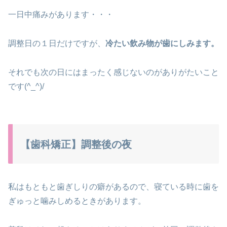
一日中痛みがあります・・・
調整日の１日だけですが、
冷たい飲み物が歯にしみます。
それでも次の日にはまったく感じないのがありがたいこと
です(^_^)/
【歯科矯正】調整後の夜
私はもともと歯ぎしりの癖があるので、寝ている時に歯を
ぎゅっと噛みしめるときがあります。