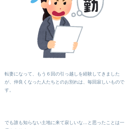
転妻になって、もう６回の引っ越しを経験してきました
が、仲良くなった人たちとのお別れは、毎回寂しいもので
す。
でも誰も知らない土地に来て寂しいな…と思ったことは一