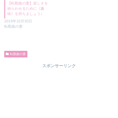
【転勤族の妻】寂しさを
紛らわせるために《趣
味》を持ちましょう♪
2019年10月30日
転勤族の妻
転勤族の妻
スポンサーリンク