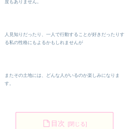
度もありません。
人見知りだったり、一人で行動することが好きだったりす
る私の性格にもよるかもしれませんが
またその土地には、どんな人がいるのか楽しみになりま
す。
目次