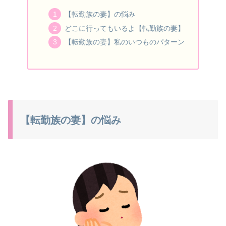
【転勤族の妻】の悩み
どこに行ってもいるよ【転勤族の妻】
【転勤族の妻】私のいつものパターン
【転勤族の妻】の悩み