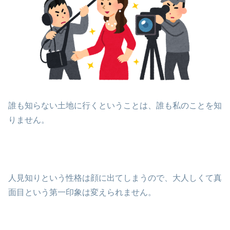
誰も知らない土地に行くということは、誰も私のことを知
りません。
人見知りという性格は顔に出てしまうので、大人しくて真
面目という第一印象は変えられません。