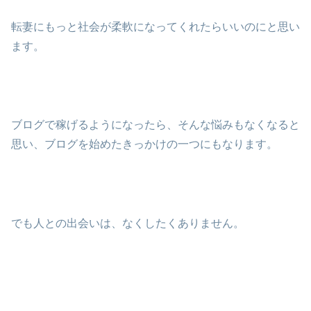
転妻にもっと社会が柔軟になってくれたらいいのにと思い
ます。
ブログで稼げるようになったら、そんな悩みもなくなると
思い、ブログを始めたきっかけの一つにもなります。
でも人との出会いは、なくしたくありません。