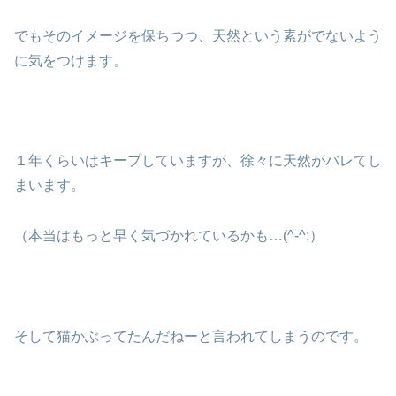
でもそのイメージを保ちつつ、天然という素がでないよう
に気をつけます。
１年くらいはキープしていますが、徐々に天然がバレてし
まいます。
（本当はもっと早く気づかれているかも…(^-^;）
そして猫かぶってたんだねーと言われてしまうのです。