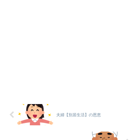
夫婦【別居生活】の恩恵