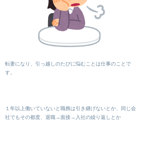
転妻になり、引っ越しのたびに悩むことは仕事のことで
す。
１年以上働いていないと職務は引き継げないとか、同じ会
社でもその都度、退職→面接→入社の繰り返しとか