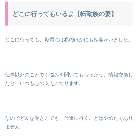
どこに行ってもいるよ【転勤族の妻】
どこに行っても、職場には私のほかにも転妻がいました。
仕事以外のことでも悩みを聞いてもらったり、情報交換し
たり、いつも心の支えになります。
なのでどんな働き方でも、仕事に行くことはやめたくあり
ません。