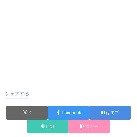
シェアする
X
Facebook
はてブ
LINE
コピー