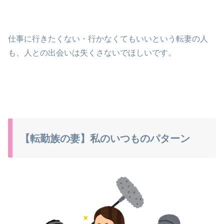
仕事に行きたくない・行かなくてもいいという転妻の人
も、人との出会いは失くさないでほしいです。
【転勤族の妻】私のいつものパターン