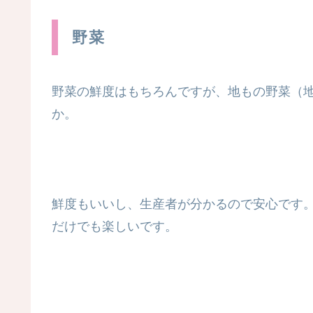
野菜
野菜の鮮度はもちろんですが、地もの野菜（
か。
鮮度もいいし、生産者が分かるので安心です
だけでも楽しいです。