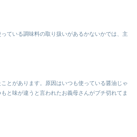
使っている調味料の取り扱いがあるかないかでは、主
たことがあります。原因はいつも使っている醤油じゃ
つもと味が違うと言われたお義母さんがブチ切れてま