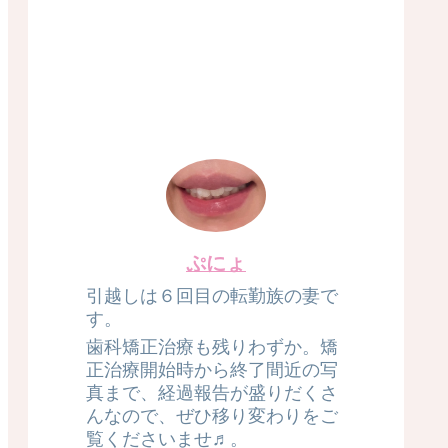
ぷにょ
引越しは６回目の転勤族の妻で
す。
歯科矯正治療も残りわずか。矯
正治療開始時から終了間近の写
真まで、経過報告が盛りだくさ
んなので、ぜひ移り変わりをご
覧くださいませ♬。