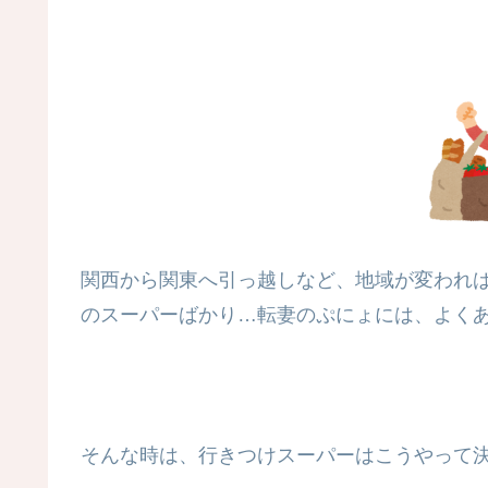
関西から関東へ引っ越しなど、地域が変われ
のスーパーばかり…転妻のぷにょには、よく
そんな時は、行きつけスーパーはこうやって