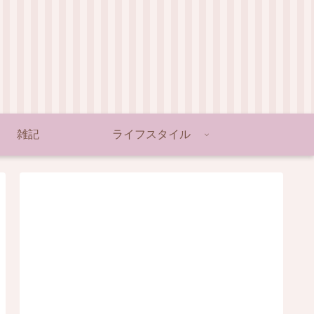
雑記
ライフスタイル