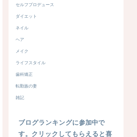
セルフプロデュース
ダイエット
ネイル
ヘア
メイク
ライフスタイル
歯科矯正
転勤族の妻
雑記
ブログランキングに参加中で
す。クリックしてもらえると喜