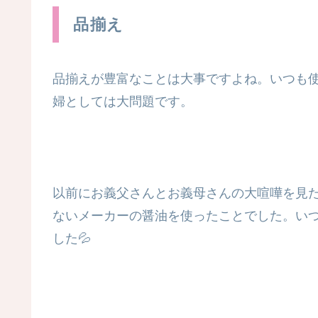
品揃え
品揃えが豊富なことは大事ですよね。いつも
婦としては大問題です。
以前にお義父さんとお義母さんの大喧嘩を見
ないメーカーの醤油を使ったことでした。い
した💦