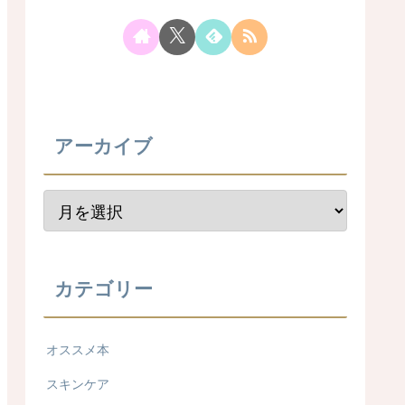
アーカイブ
カテゴリー
オススメ本
スキンケア