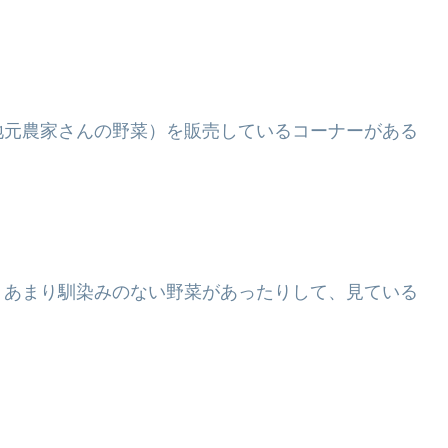
地元農家さんの野菜）を販売しているコーナーがある
。あまり馴染みのない野菜があったりして、見ている