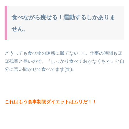
食べながら痩せる！運動するしかありま
せん。
どうしても食べ物の誘惑に勝てない･･･。仕事の時間もほ
ぼ残業と長いので、『しっかり食べておかなくちゃ』と自
分に言い聞かせて食べてます(笑)。
これはもう食事制限ダイエットはムリだ！！