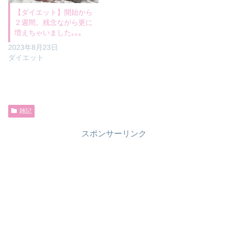
【ダイエット】開始から
２週間。残念ながら更に
増えちゃいました｡｡｡
2023年8月23日
ダイエット
雑記
スポンサーリンク