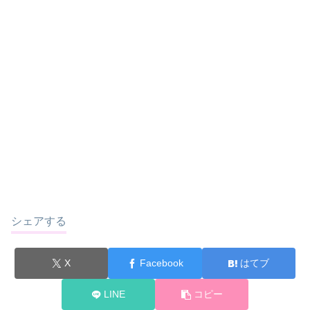
シェアする
X
Facebook
はてブ
LINE
コピー