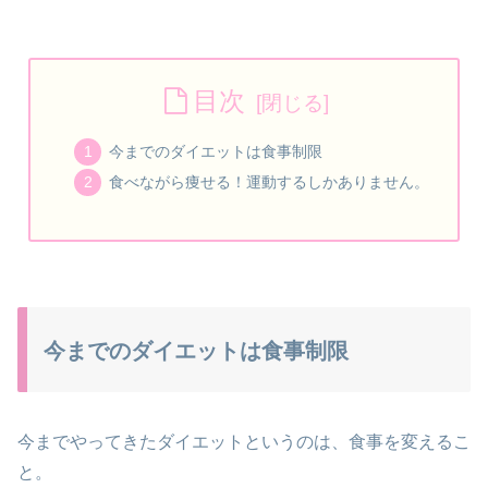
目次
今までのダイエットは食事制限
食べながら痩せる！運動するしかありません。
今までのダイエットは食事制限
今までやってきたダイエットというのは、食事を変えるこ
と。