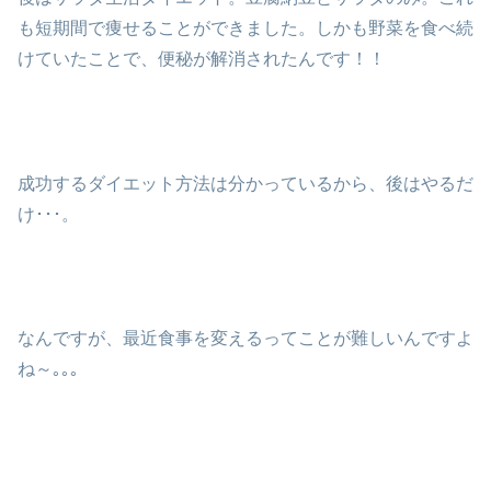
も短期間で痩せることができました。しかも野菜を食べ続
けていたことで、便秘が解消されたんです！！
成功するダイエット方法は分かっているから、後はやるだ
け･･･。
なんですが、最近食事を変えるってことが難しいんですよ
ね～｡｡｡