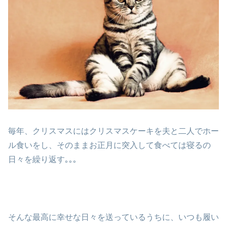
毎年、クリスマスにはクリスマスケーキを夫と二人でホー
ル食いをし、そのままお正月に突入して食べては寝るの
日々を繰り返す｡｡｡
そんな最高に幸せな日々を送っているうちに、いつも履い