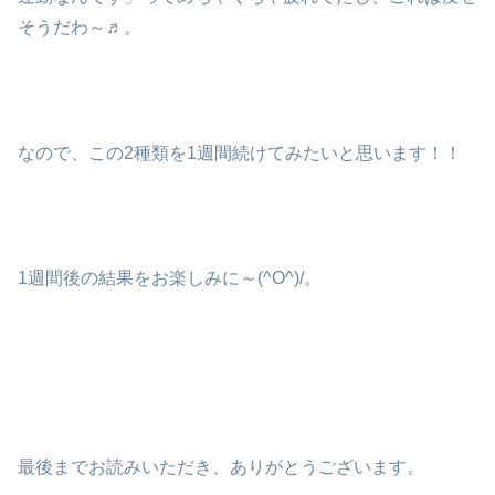
そうだわ～♬。
なので、この2種類を1週間続けてみたいと思います！！
1週間後の結果をお楽しみに～(^O^)/。
最後までお読みいただき、ありがとうございます。