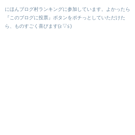
にほんブログ村ランキングに参加しています。よかったら
『このブログに投票』ボタンをポチっとしていただけた
ら、ものすごく喜びます(≧▽≦)