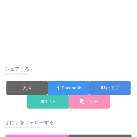
シェアする
X
Facebook
はてブ
LINE
コピー
ぷにょをフォローする