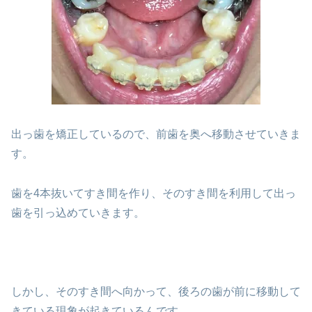
出っ歯を矯正しているので、前歯を奥へ移動させていきま
す。
歯を4本抜いてすき間を作り、そのすき間を利用して出っ
歯を引っ込めていきます。
しかし、そのすき間へ向かって、後ろの歯が前に移動して
きている現象が起きているんです。