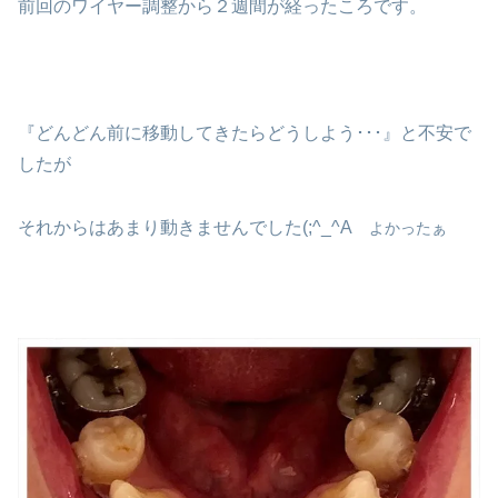
前回のワイヤー調整から２週間が経ったころです。
『どんどん前に移動してきたらどうしよう･･･』と不安で
したが
それからはあまり動きませんでした(;^_^A
よかったぁ