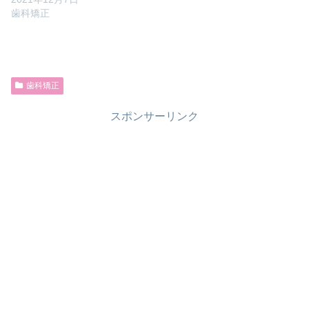
歯科矯正
歯科矯正
スポンサーリンク