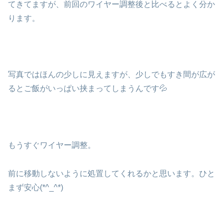
てきてますが、前回のワイヤー調整後と比べるとよく分か
ります。
写真ではほんの少しに見えますが、少しでもすき間が広が
るとご飯がいっぱい挟まってしまうんです💦
もうすぐワイヤー調整。
前に移動しないように処置してくれるかと思います。ひと
まず安心(*^_^*)