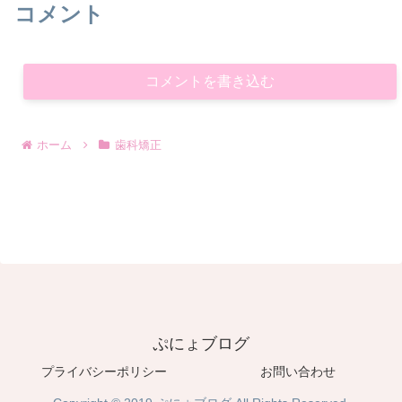
コメント
コメントを書き込む
ホーム
歯科矯正
ぷにょブログ
プライバシーポリシー
お問い合わせ