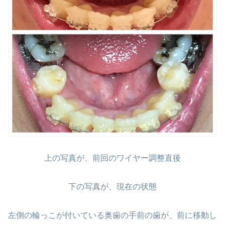
上の写真が、前回のワイヤー調整直後
下の写真が、現在の状態
左側の輪っこが付いている奥歯の手前の歯が、前に移動し