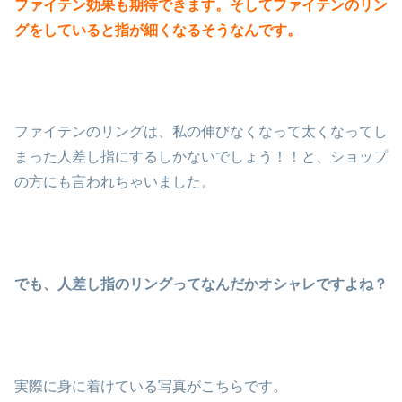
ファイテン効果も期待できます。そしてファイテンのリン
グをしていると指が細くなるそうなんです。
ファイテンのリングは、私の伸びなくなって太くなってし
まった人差し指にするしかないでしょう！！と、ショップ
の方にも言われちゃいました。
でも、人差し指のリングってなんだかオシャレですよね？
実際に身に着けている写真がこちらです。