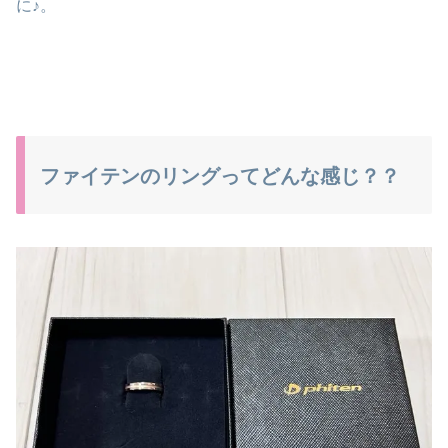
に♪。
ファイテンのリングってどんな感じ？？