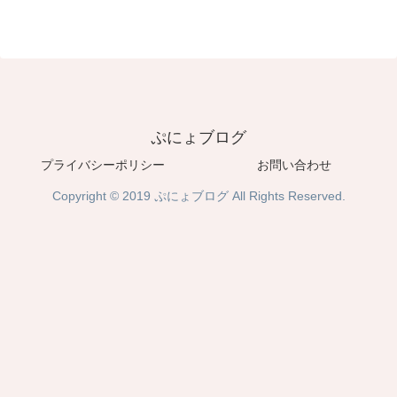
ぷにょブログ
プライバシーポリシー
お問い合わせ
Copyright © 2019 ぷにょブログ All Rights Reserved.