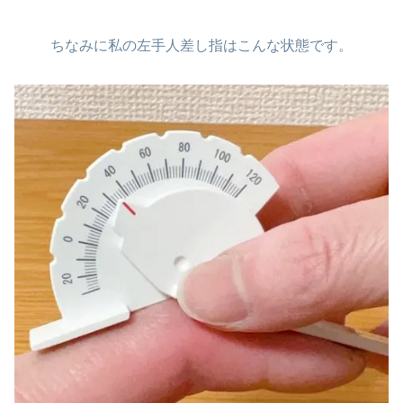
ちなみに私の左手人差し指はこんな状態です。