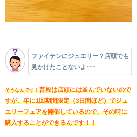
ファイテンにジュエリー？店頭でも
見かけたことないよ･･･
普段は店頭には並んでいないので
そうなんです！
すが、年に1回期間限定（3日間ほど）でジュ
エリーフェアを開催しているので、その時に
購入することができるんです！！