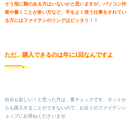
そう指に難のある方はいないかと思いますが、パソコン作
業や書くことが多い方など、手をよく使う仕事をされてい
る方にはファイテンのリングはピッタリ！！
ただ、購入できるのは年に1回なんですよ
―――。
自分も欲しい！と思った方は、要チェックです。ネットか
らも購入することができないので、お近くのファイテンシ
ョップにお尋ねくださいませ。