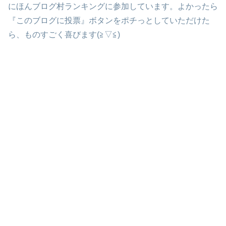
にほんブログ村ランキングに参加しています。よかったら
『このブログに投票』ボタンをポチっとしていただけた
ら、ものすごく喜びます(≧▽≦)