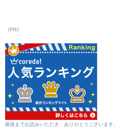
《PR》
最後までお読みいただき、ありがとうございます。