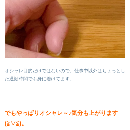
オシャレ目的だけではないので、仕事中以外はちょっとし
た通勤時間でも身に着けてます。
でもやっぱりオシャレ～♪気分も上がります
(≧▽≦)。