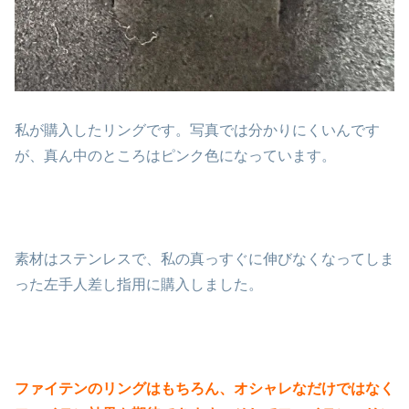
私が購入したリングです。写真では分かりにくいんです
が、真ん中のところはピンク色になっています。
素材はステンレスで、私の真っすぐに伸びなくなってしま
った左手人差し指用に購入しました。
ファイテンのリングはもちろん、オシャレなだけではなく