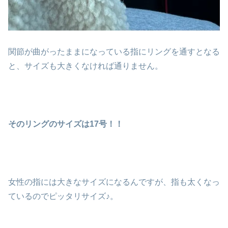
関節が曲がったままになっている指にリングを通すとなる
と、サイズも大きくなければ通りません。
そのリングのサイズは17号！！
女性の指には大きなサイズになるんですが、指も太くなっ
ているのでピッタリサイズ♪。