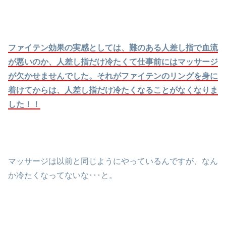
ファイテン効果の実感としては、難のある人差し指で血流
が悪いのか、人差し指だけ冷たくて仕事前にはマッサージ
が欠かせませんでした。それがファイテンのリングを身に
着けてからは、人差し指だけ冷たくなることがなくなりま
した！！
マッサージは以前と同じようにやっているんですが、なん
か冷たくなってないな･･･と。