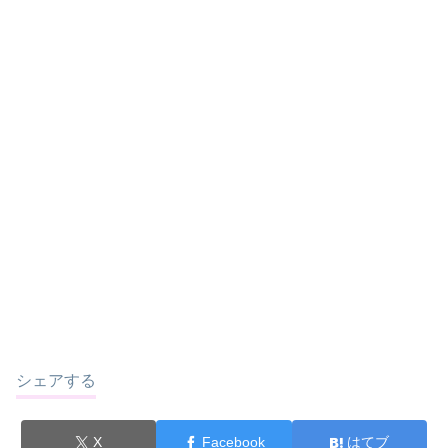
シェアする
X
Facebook
はてブ