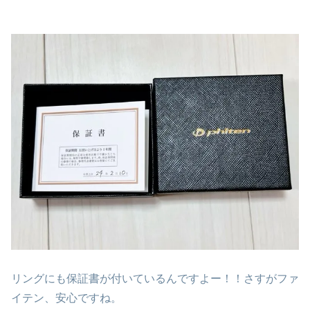
リングにも保証書が付いているんですよー！！さすがファ
イテン、安心ですね。