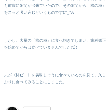
も前歯に隙間が出来ていたので、その隙間から『柿の種』
をスッと吸い込むというものです(;^_^A
しかし、大量の『柿の種』に食べ飽きてしまい、歯科矯正
を始めてからは食べていませんでした(笑)
夫が《柿ピー》を美味しそうに食べているのを見て、久し
ぶりに食べてみることにしました。