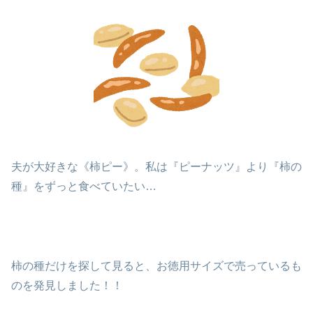
夫が大好きな《柿ピー》。私は『ピーナッツ』より『柿の
種』をずっと食べていたい…
柿の種だけを探して見ると、お徳用サイズで売っているも
のを発見しました！！