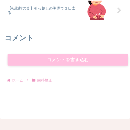
【転勤族の妻】引っ越しの準備で３㎏太
る
コメント
コメントを書き込む
ホーム
歯科矯正