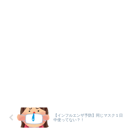
【インフルエンザ予防】同じマスク１日
中使ってない？！