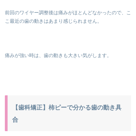
前回のワイヤー調整後は痛みがほとんどなかったので、こ
こ最近の歯の動きはあまり感じられません。
痛みが強い時は、歯の動きも大きい気がします。
【歯科矯正】柿ピーで分かる歯の動き具
合