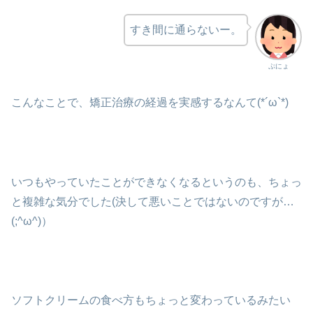
すき間に通らないー。
ぷにょ
こんなことで、矯正治療の経過を実感するなんて(*´ω`*)
いつもやっていたことができなくなるというのも、ちょっ
と複雑な気分でした(決して悪いことではないのですが…
(;^ω^)）
ソフトクリームの食べ方もちょっと変わっているみたい