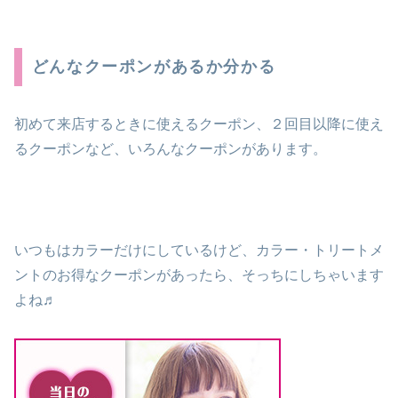
どんなクーポンがあるか分かる
初めて来店するときに使えるクーポン、２回目以降に使え
るクーポンなど、いろんなクーポンがあります。
いつもはカラーだけにしているけど、カラー・トリートメ
ントのお得なクーポンがあったら、そっちにしちゃいます
よね♬