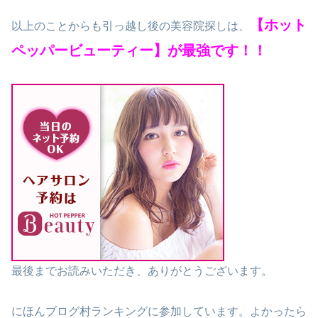
【ホット
以上のことからも引っ越し後の美容院探しは、
ペッパービューティー】が最強です！！
最後までお読みいただき、ありがとうございます。
にほんブログ村ランキングに参加しています。よかったら