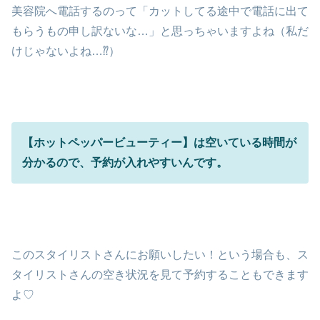
美容院へ電話するのって「カットしてる途中で電話に出て
もらうもの申し訳ないな…」と思っちゃいますよね（私だ
けじゃないよね…⁇）
【ホットペッパービューティー】は空いている時間が
分かるので、予約が入れやすいんです。
このスタイリストさんにお願いしたい！という場合も、ス
タイリストさんの空き状況を見て予約することもできます
よ♡