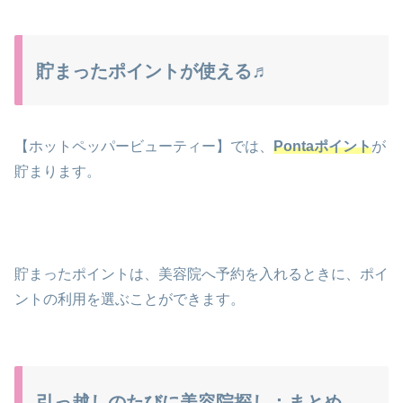
貯まったポイントが使える♬
【ホットペッパービューティー】では、
Pontaポイント
が
貯まります。
貯まったポイントは、美容院へ予約を入れるときに、ポイ
ントの利用を選ぶことができます。
引っ越しのたびに美容院探し：まとめ