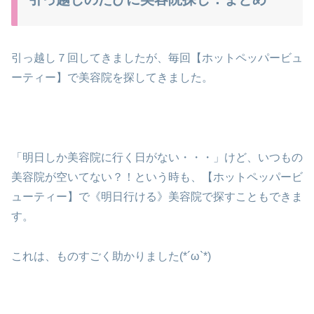
引っ越し７回してきましたが、毎回【ホットペッパービュ
ーティー】で美容院を探してきました。
「明日しか美容院に行く日がない・・・」けど、いつもの
美容院が空いてない？！という時も、【ホットペッパービ
ューティー】で《明日行ける》美容院で探すこともできま
す。
これは、ものすごく助かりました(*´ω`*)