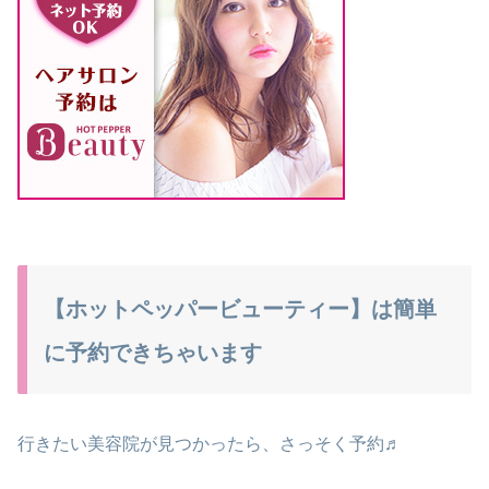
【ホットペッパービューティー】は簡単
に予約できちゃいます
行きたい美容院が見つかったら、さっそく予約♬