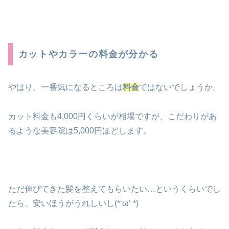
カットやカラーの料金が分かる
やはり、一番気になるところは
料金
ではないでしょうか。
カット料金も4,000円くらいが相場ですが、こだわりがあ
るような美容院は5,000円ほどします。
ただ伸びてきた髪を整えてもらいたい…というくらいでし
たら、安いほうがうれしいし(*‘ω‘ *)