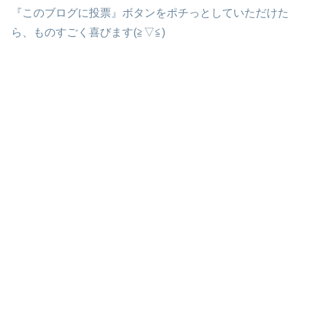
『このブログに投票』ボタンをポチっとしていただけた
ら、ものすごく喜びます(≧▽≦)