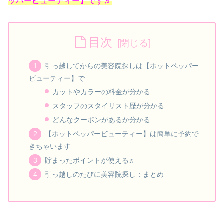
ッパービューティー】です♬
目次
引っ越してからの美容院探しは【ホットペッパー
ビューティー】で
カットやカラーの料金が分かる
スタッフのスタイリスト歴が分かる
どんなクーポンがあるか分かる
【ホットペッパービューティー】は簡単に予約で
きちゃいます
貯まったポイントが使える♬
引っ越しのたびに美容院探し：まとめ