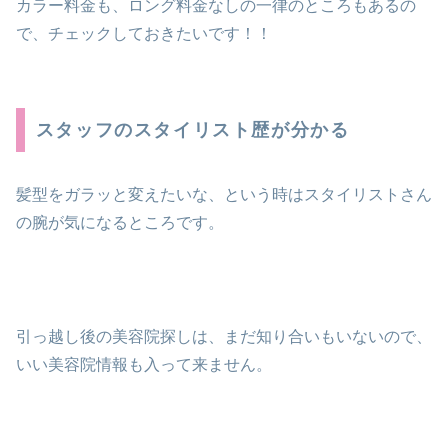
カラー料金も、ロング料金なしの一律のところもあるの
で、チェックしておきたいです！！
スタッフのスタイリスト歴が分かる
髪型をガラッと変えたいな、という時はスタイリストさん
の腕が気になるところです。
引っ越し後の美容院探しは、まだ知り合いもいないので、
いい美容院情報も入って来ません。