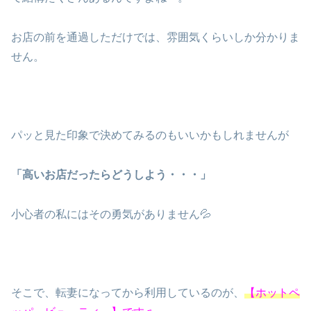
お店の前を通過しただけでは、雰囲気くらいしか分かりま
せん。
パッと見た印象で決めてみるのもいいかもしれませんが
「高いお店だったらどうしよう・・・」
小心者の私にはその勇気がありません💦
そこで、転妻になってから利用しているのが、
【ホットペ