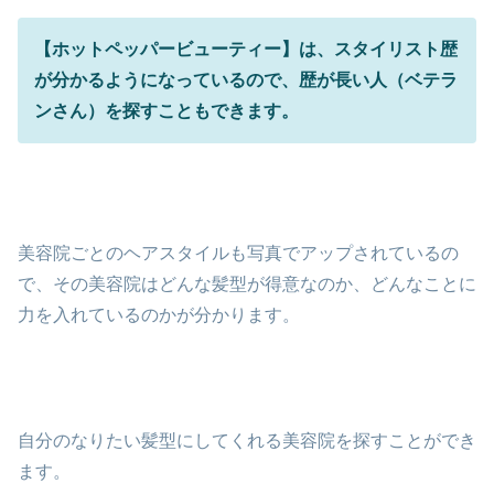
【ホットペッパービューティー】は、スタイリスト歴
が分かるようになっているので、歴が長い人（ベテラ
ンさん）を探すこともできます。
美容院ごとのヘアスタイルも写真でアップされているの
で、その美容院はどんな髪型が得意なのか、どんなことに
力を入れているのかが分かります。
自分のなりたい髪型にしてくれる美容院を探すことができ
ます。