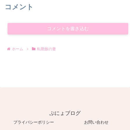
コメント
コメントを書き込む
ホーム
転勤族の妻
ぷにょブログ
プライバシーポリシー
お問い合わせ