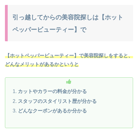
引っ越してからの美容院探しは【ホット
ペッパービューティー】で
【ホットペッパービューティー】で美容院探しをすると、
どんなメリットがあるかというと
カットやカラーの料金が分かる
スタッフのスタイリスト歴が分かる
どんなクーポンがあるか分かる