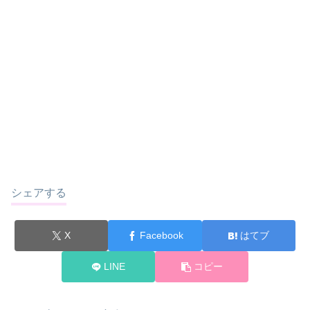
シェアする
X
Facebook
はてブ
LINE
コピー