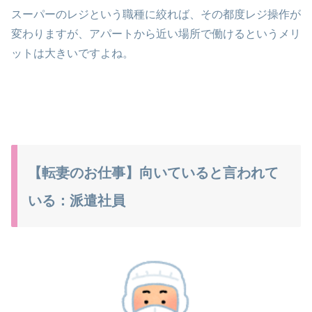
スーパーのレジという職種に絞れば、その都度レジ操作が
変わりますが、アパートから近い場所で働けるというメリ
ットは大きいですよね。
【転妻のお仕事】向いていると言われて
いる：派遣社員