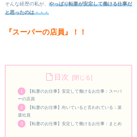
そんな経歴の私が、
やっぱり転妻が安定して働ける仕事だ
と思ったのは・・・
『スーパーの店員』！！
目次
【転妻のお仕事】安定して働けるお仕事：スーパ
ーの店員
【転妻のお仕事】向いていると言われている：派
遣社員
【転妻のお仕事】安定して働けるお仕事：まとめ