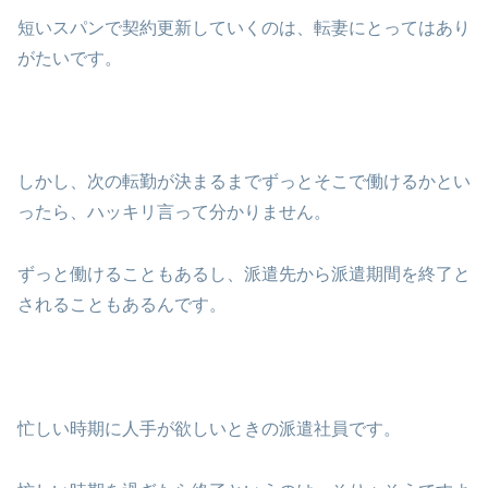
短いスパンで契約更新していくのは、転妻にとってはあり
がたいです。
しかし、次の転勤が決まるまでずっとそこで働けるかとい
ったら、ハッキリ言って分かりません。
ずっと働けることもあるし、派遣先から派遣期間を終了と
されることもあるんです。
忙しい時期に人手が欲しいときの派遣社員です。