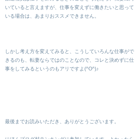
いていると言えますが、仕事を変えずに働きたいと思って
いる場合は、あまりおススメできません。
しかし考え方を変えてみると、こうしていろんな仕事がで
きるのも、転妻ならではのことなので、コレと決めずに仕
事をしてみるというのもアリですよ(^O^)♪
最後までお読みいただき、ありがとうございます。