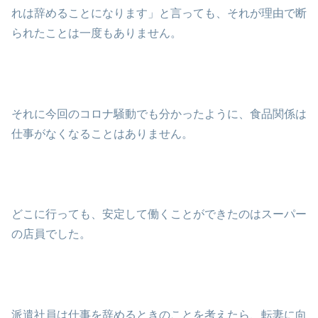
れは辞めることになります」と言っても、それが理由で断
られたことは一度もありません。
それに今回のコロナ騒動でも分かったように、食品関係は
仕事がなくなることはありません。
どこに行っても、安定して働くことができたのはスーパー
の店員でした。
派遣社員は仕事を辞めるときのことを考えたら、転妻に向