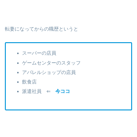
転妻になってからの職歴というと
スーパーの店員
ゲームセンターのスタッフ
アパレルショップの店員
飲食店
派遣社員 ⇐
今ココ