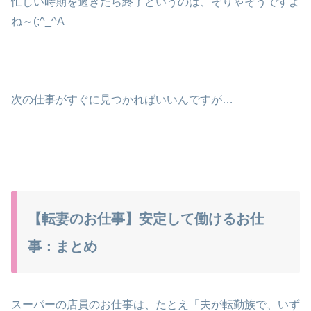
忙しい時期を過ぎたら終了というのは、そりゃそうですよ
ね～(;^_^A
次の仕事がすぐに見つかればいいんですが…
【転妻のお仕事】安定して働けるお仕
事：まとめ
スーパーの店員のお仕事は、たとえ「夫が転勤族で、いず