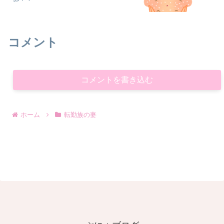
コメント
コメントを書き込む
ホーム
転勤族の妻