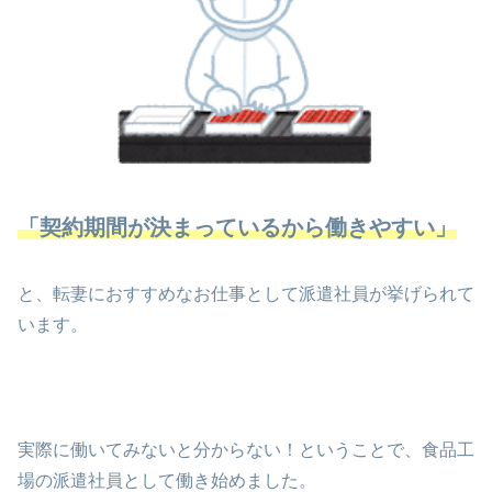
「契約期間が決まっているから働きやすい」
と、転妻におすすめなお仕事として派遣社員が挙げられて
います。
実際に働いてみないと分からない！ということで、食品工
場の派遣社員として働き始めました。