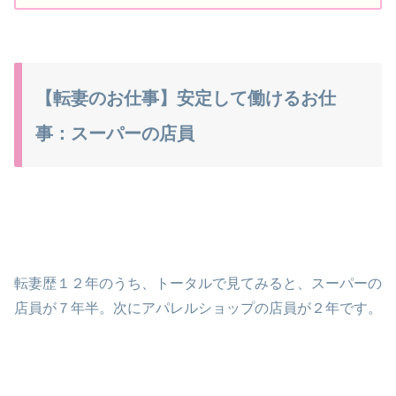
【転妻のお仕事】安定して働けるお仕
事：スーパーの店員
転妻歴１２年のうち、トータルで見てみると、スーパーの
店員が７年半。次にアパレルショップの店員が２年です。