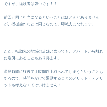
ですが、経験者は強いです！！
前回と同じ担当になるということはほとんどありません
が、機械操作などは同じなので、即戦力になれます。
ただ、転勤先の地域の店舗と言っても、アパートから離れ
た場所にあることもあり得ます。
通勤時間に往復で１時間以上取られてしまうということも
あるので、時間をかけて通勤することのメリット・デメリ
ットも考えなくてはいけません！！