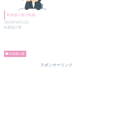
転勤族の妻の転職
2019年9月21日
転勤族の妻
転勤族の妻
スポンサーリンク