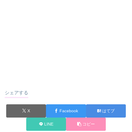
シェアする
X
Facebook
はてブ
LINE
コピー