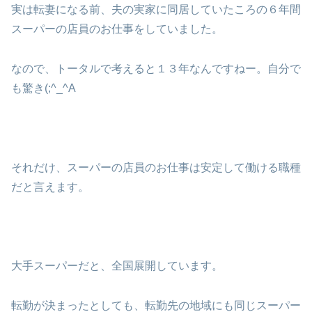
実は転妻になる前、夫の実家に同居していたころの６年間
スーパーの店員のお仕事をしていました。
なので、トータルで考えると１３年なんですねー。自分で
も驚き(;^_^A
それだけ、スーパーの店員のお仕事は安定して働ける職種
だと言えます。
大手スーパーだと、全国展開しています。
転勤が決まったとしても、転勤先の地域にも同じスーパー