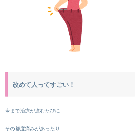
改めて人ってすごい！
今まで治療が進むたびに
その都度痛みがあったり