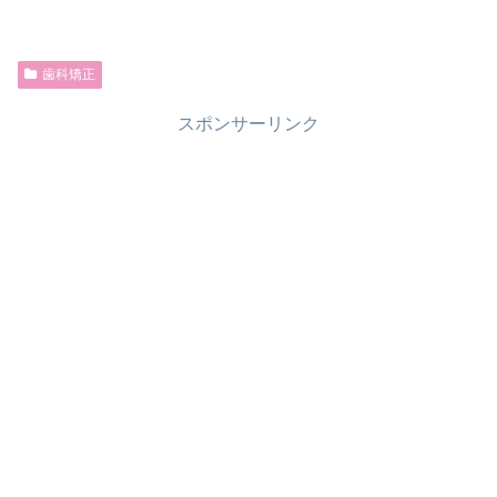
歯科矯正
スポンサーリンク