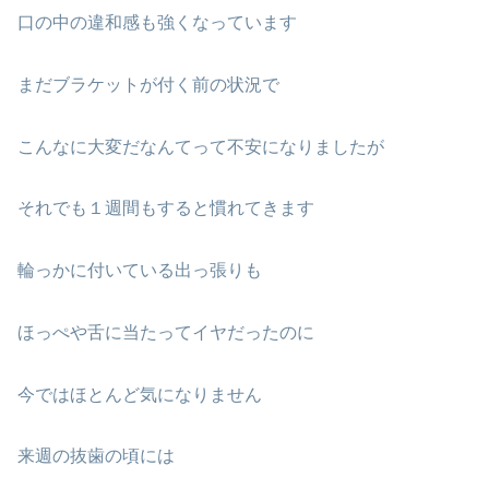
口の中の違和感も強くなっています
まだブラケットが付く前の状況で
こんなに大変だなんてって不安になりましたが
それでも１週間もすると慣れてきます
輪っかに付いている出っ張りも
ほっぺや舌に当たってイヤだったのに
今ではほとんど気になりません
来週の抜歯の頃には