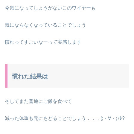
今気になってしょうがないこのワイヤーも
気にならなくなっていることでしょう
慣れってすごいなーって実感します
慣れた結果は
そしてまた普通にご飯を食べて
減った体重も元にもどることでしょう．．．(;・∀・)ｱﾚ?