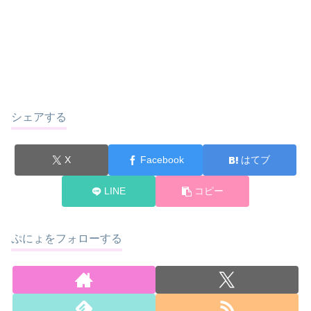
シェアする
X
Facebook
はてブ
LINE
コピー
ぷにょをフォローする