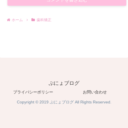
ホーム
歯科矯正
ぷにょブログ
プライバシーポリシー
お問い合わせ
Copyright © 2019 ぷにょブログ All Rights Reserved.