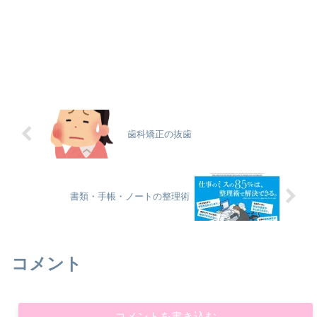
歯科矯正の抜歯
書類・手帳・ノートの整理術
コメント
コメントを書き込む