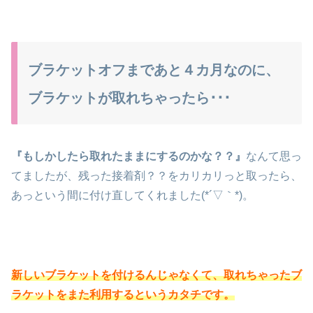
ブラケットオフまであと４カ月なのに、
ブラケットが取れちゃったら･･･
『もしかしたら取れたままにするのかな？？』
なんて思っ
てましたが、残った接着剤？？をカリカリっと取ったら、
あっという間に付け直してくれました(*´▽｀*)。
新しいブラケットを付けるんじゃなくて、取れちゃったブ
ラケットをまた利用するというカタチです。