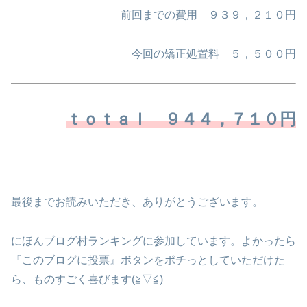
前回までの費用 ９３９，２１０円
今回の矯正処置料 ５，５００円
ｔｏｔａｌ ９４４，７１０円
最後までお読みいただき、ありがとうございます。
にほんブログ村ランキングに参加しています。よかったら
『このブログに投票』ボタンをポチっとしていただけた
ら、ものすごく喜びます(≧▽≦)