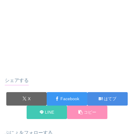
シェアする
X
Facebook
はてブ
LINE
コピー
ぷにょをフォローする