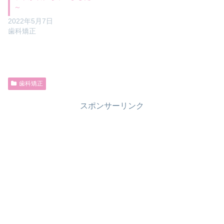
～
2022年5月7日
歯科矯正
歯科矯正
スポンサーリンク