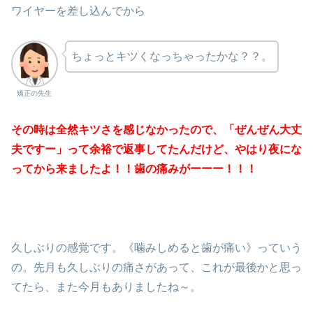
ワイヤーを差し込んでから
ちょっとキツくなっちゃったかな？？。
矯正の先生
その時は全然キツさを感じなかったので、「ぜんぜん大丈
夫ですー」って余裕で返事してたんだけど、やはり夜にな
ってから来ましたよ！！歯の痛みがーーー！！！
久しぶりの感覚です。《噛みしめると歯が痛い》っていう
の。先月も久しぶりの痛さがあって、これが最後かと思っ
てたら、また今月もありましたね～。