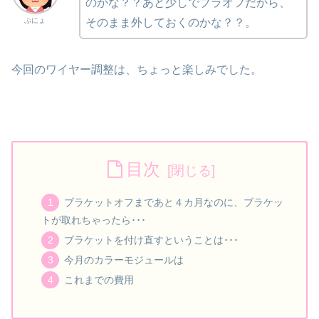
のかな？？あと少しでブラオフだから、
ぷにょ
そのまま外しておくのかな？？。
今回のワイヤー調整は、ちょっと楽しみでした。
目次
ブラケットオフまであと４カ月なのに、ブラケッ
トが取れちゃったら･･･
ブラケットを付け直すということは･･･
今月のカラーモジュールは
これまでの費用