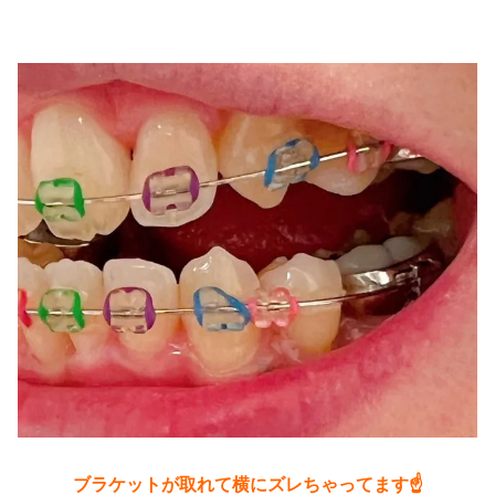
ブラケットが取れて横にズレちゃってます☝