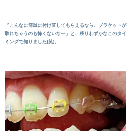
『こんなに簡単に付け直してもらえるなら、ブラケットが
取れちゃうのも怖くないなー』と、残りわずかなこのタイ
ミングで知りました(笑)。