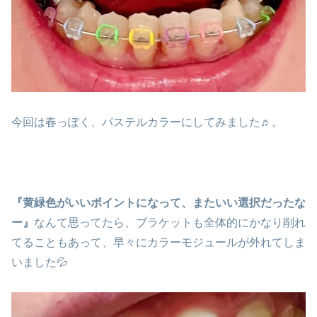
今回は春っぽく、パステルカラーにしてみました♬。
『黄緑色がいいポイントになって、またいい選択だったな
ー』
なんて思ってたら、ブラケットも全体的にかなり削れ
てることもあって、早々にカラーモジュールが外れてしま
いました💦