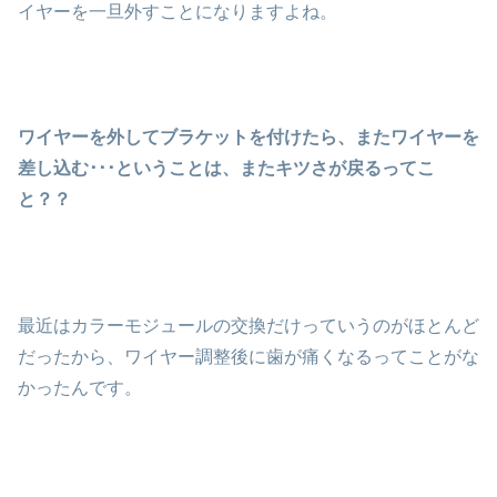
イヤーを一旦外すことになりますよね。
ワイヤーを外してブラケットを付けたら、またワイヤーを
差し込む･･･ということは、またキツさが戻るってこ
と？？
最近はカラーモジュールの交換だけっていうのがほとんど
だったから、ワイヤー調整後に歯が痛くなるってことがな
かったんです。