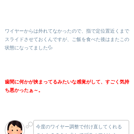
ワイヤーからは外れてなかったので、指で定位置近くまで
スライドさせておくんですが、ご飯を食べた後はまたこの
状態になってました💦
歯間に何かが挟まってるみたいな感覚がして、すごく気持
ち悪かったぁ～。
今度のワイヤー調整で付け直してくれる