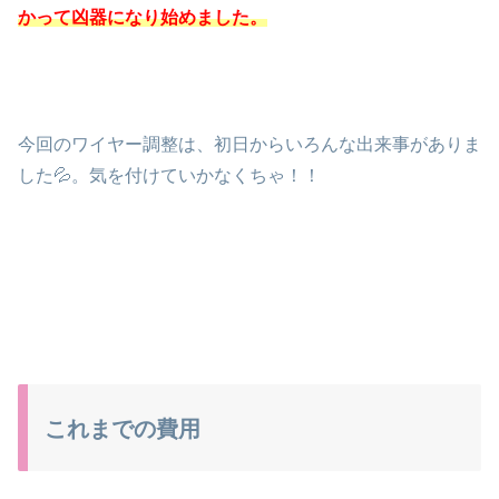
かって凶器になり始めました。
今回のワイヤー調整は、初日からいろんな出来事がありま
した💦。気を付けていかなくちゃ！！
これまでの費用