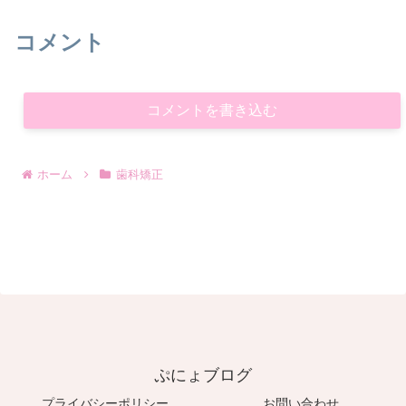
コメント
コメントを書き込む
ホーム
歯科矯正
ぷにょブログ
プライバシーポリシー
お問い合わせ